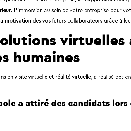
rieur
. L’immersion au sein de votre entreprise pour v
la motivation des vos futurs collaborateurs
grâce à leu
olutions virtuelles
es humaines
 en visite virtuelle et réalité virtuelle
, a réalisé des 
le a attiré des candidats lors