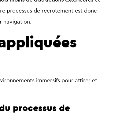
otre processus de recrutement est donc
r navigation.
 appliquées
environnements immersifs pour attirer et
 du processus de