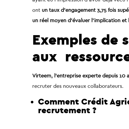
ont
un taux d’engagement 3,75 fois supé
un réel moyen d’évaluer l’implication et 
Exemples de s
aux ressourc
Virteem, l’entreprise experte depuis 10 ans
recruter des nouveaux collaborateurs.
Comment Crédit Agrico
recrutement ?