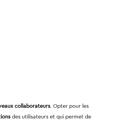
uveaux collaborateurs
. Opter pour les
tions
des utilisateurs et qui permet de