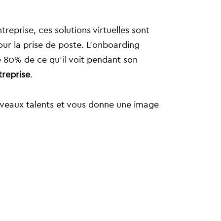
reprise, ces solutions virtuelles sont
ur la prise de poste. L’onboarding
 80% de ce qu’il voit pendant son
treprise
.
uveaux talents et vous donne une image