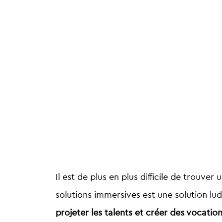
Il est de plus en plus difficile de trouver
solutions immersives
est une solution lu
projeter les talents et créer des vocatio