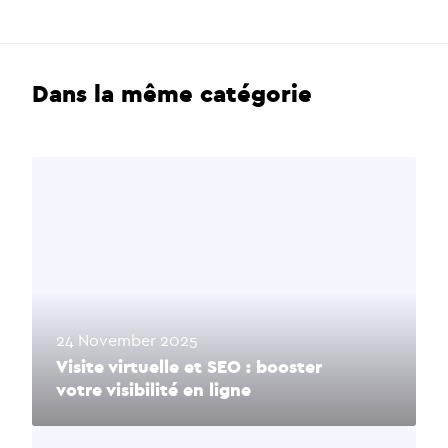
Dans la même catégorie
24 November 2025
Visite virtuelle et SEO : booster
votre visibilité en ligne