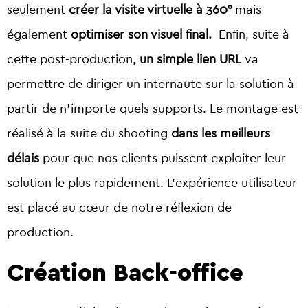
seulement
créer la visite virtuelle à 360°
mais
également
optimiser son visuel final.
Enfin, suite à
cette post-production,
un simple lien URL
va
permettre de diriger un internaute sur la solution à
partir de n’importe quels supports. Le montage est
réalisé à la suite du shooting
dans les meilleurs
délais
pour que nos clients puissent exploiter leur
solution le plus rapidement. L’expérience utilisateur
est placé au cœur de notre réflexion de
production.
Création Back-office