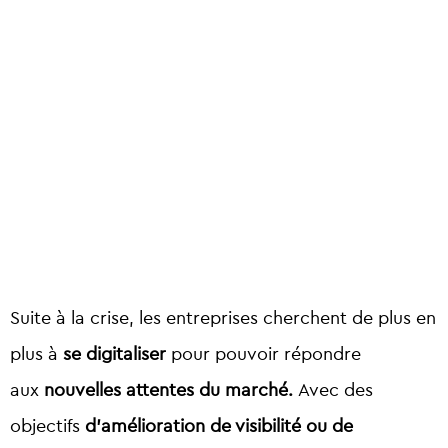
Suite à la crise, les entreprises cherchent de plus en
plus à
se digitaliser
pour pouvoir répondre
aux
nouvelles attentes du marché.
Avec des
objectifs
d’amélioration de visibilité ou de