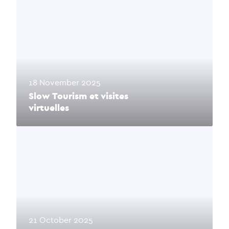
18 November 2025
Slow Tourism et visites
virtuelles
21 October 2025