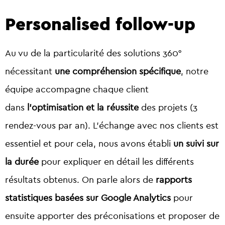
Personalised follow-up
Au vu de la particularité des solutions 360°
nécessitant
une compréhension spécifique
, notre
équipe accompagne chaque client
dans
l’optimisation et la réussite
des projets (3
rendez-vous par an). L’échange avec nos clients est
essentiel et pour cela, nous avons établi
un suivi sur
la durée
pour expliquer en détail les différents
résultats obtenus. On parle alors de
rapports
statistiques basées sur Google Analytics
pour
ensuite apporter des préconisations et proposer de