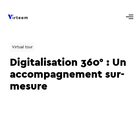
Virtual tour
Digitalisation 360° : Un
accompagnement sur-
mesure