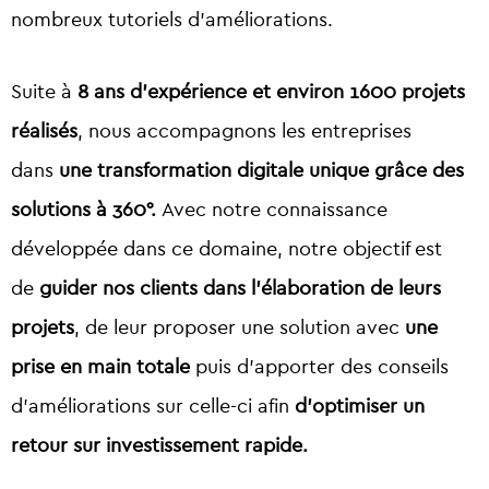
nombreux tutoriels d’améliorations.
Suite à
8 ans d’expérience et environ 1600 projets
réalisés
, nous accompagnons les entreprises
dans
une transformation digitale unique grâce des
solutions à 360°.
Avec notre connaissance
développée dans ce domaine, notre objectif est
de
guider nos clients dans l’élaboration de leurs
projets
, de leur proposer une solution avec
une
prise en main totale
puis d’apporter des conseils
d’améliorations sur celle-ci afin
d’optimiser un
retour sur investissement rapide.