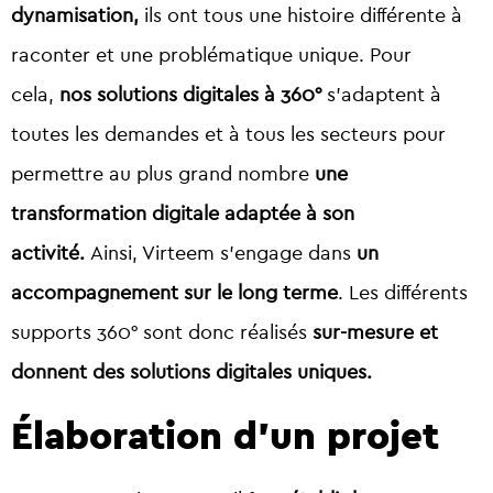
dynamisation,
ils ont tous une histoire différente à
raconter et une problématique unique. Pour
cela,
nos solutions digitales à 360°
s’adaptent à
toutes les demandes et à tous les secteurs pour
permettre au plus grand nombre
une
transformation digitale adaptée à son
activité.
Ainsi, Virteem s’engage dans
un
accompagnement sur le long terme
. Les différents
supports 360° sont donc réalisés
sur-mesure et
donnent des solutions digitales uniques.
Élaboration d’un projet