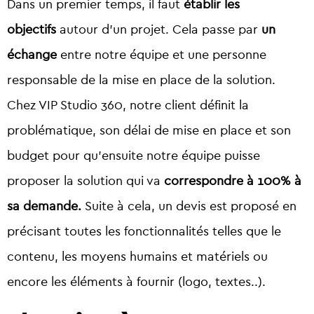
Dans un premier temps, il faut
établir les
objectifs
autour d’un projet. Cela passe par
un
échange
entre notre équipe et une personne
responsable de la mise en place de la solution.
Chez VIP Studio 360, notre client définit la
problématique, son délai de mise en place et son
budget pour qu’ensuite notre équipe puisse
proposer la solution qui va
correspondre à 100% à
sa demande.
Suite à cela, un devis est proposé en
précisant toutes les fonctionnalités telles que le
contenu, les moyens humains et matériels ou
encore les éléments à fournir (logo, textes..).