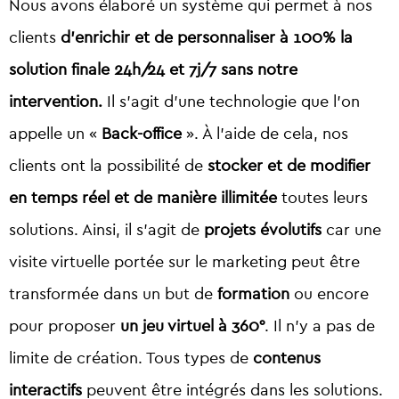
Nous avons élaboré un système qui permet à nos
clients
d’enrichir et de personnaliser à 100% la
solution finale 24h/24 et 7j/7 sans notre
intervention.
Il s’agit d’une technologie que l’on
appelle un «
Back-office
». À l’aide de cela, nos
clients ont la possibilité de
stocker et de modifier
en temps réel et de manière illimitée
toutes leurs
solutions. Ainsi, il s’agit de
projets évolutifs
car une
visite virtuelle portée sur le marketing peut être
transformée dans un but de
formation
ou encore
pour proposer
un jeu virtuel à 360°
. Il n’y a pas de
limite de création. Tous types de
contenus
interactifs
peuvent être intégrés dans les solutions.