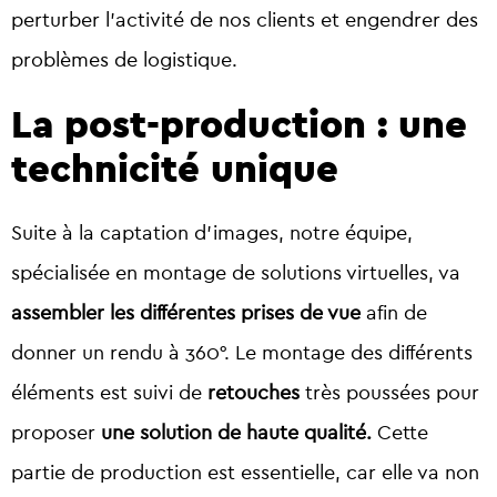
perturber l’activité de nos clients et engendrer des
problèmes de logistique.
La post-production : une
technicité unique
Suite à la captation d’images, notre équipe,
spécialisée en montage de solutions virtuelles, va
assembler les différentes prises de vue
afin de
donner un rendu à 360°. Le montage des différents
éléments est suivi de
retouches
très poussées pour
proposer
une solution de haute qualité.
Cette
partie de production est essentielle, car elle va non