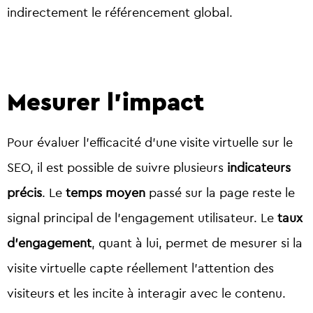
indirectement le référencement global.
Mesurer l'impact
Pour évaluer l’efficacité d’une visite virtuelle sur le
SEO, il est possible de suivre plusieurs
indicateurs
précis
. Le
temps moyen
passé sur la page reste le
signal principal de l’engagement utilisateur. Le
taux
d’engagement
, quant à lui, permet de mesurer si la
visite virtuelle capte réellement l’attention des
visiteurs et les incite à interagir avec le contenu.