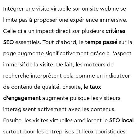
Intégrer une visite virtuelle sur un site web ne se
limite pas à proposer une expérience immersive.
Celle-ci a un impact direct sur plusieurs
critères
SEO
essentiels. Tout d’abord, le
temps passé
sur la
page augmente significativement grâce à l’aspect
immersif de la visite. De fait, les moteurs de
recherche interprètent cela comme un indicateur
de contenu de qualité. Ensuite, le
taux
d’engagement
augmente puisque les visiteurs
interagissent activement avec les contenus.
Ensuite, les visites virtuelles améliorent le
SEO local
,
surtout pour les entreprises et lieux touristiques.