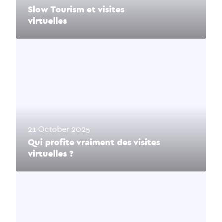
Slow Tourism et visites
virtuelles
21 October 2025
Qui profite vraiment des visites
virtuelles ?