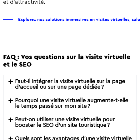
et d’attractivité.
Explorez nos solutions immersives en visites virtuelles, salon
FAQ : Vos questions sur la visite virtuelle
et le SEO
Faut-il intégrer la visite virtuelle sur la page
d’accueil ou sur une page dédiée ?
Pourquoi une visite virtuelle augmente-t-elle
le temps passé sur mon site ?
Peut-on utiliser une visite virtuelle pour
booster le SEO d’un site touristique ?
Quels sont les avantages d’une visite virtuelle