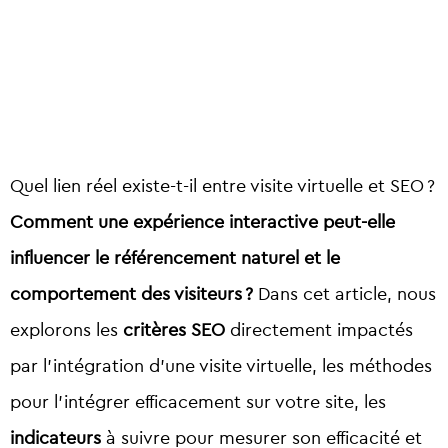
Quel lien réel existe-t-il entre visite virtuelle et SEO ?
Comment une expérience interactive peut-elle
influencer le référencement naturel et le
comportement des visiteurs ?
Dans cet article, nous
explorons les
critères SEO
directement impactés
par l’intégration d’une visite virtuelle, les méthodes
pour l’intégrer efficacement sur votre site, les
indicateurs
à suivre pour mesurer son efficacité et