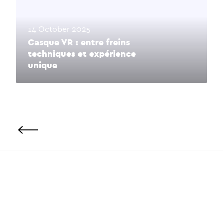
14 October 2025
Casque VR : entre freins
techniques et expérience
unique