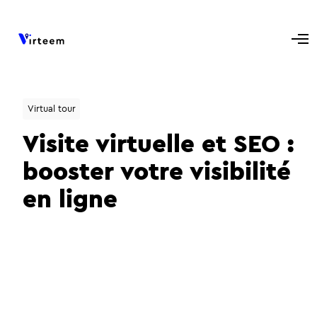
Virtual tour
Visite virtuelle et SEO :
booster votre visibilité
en ligne