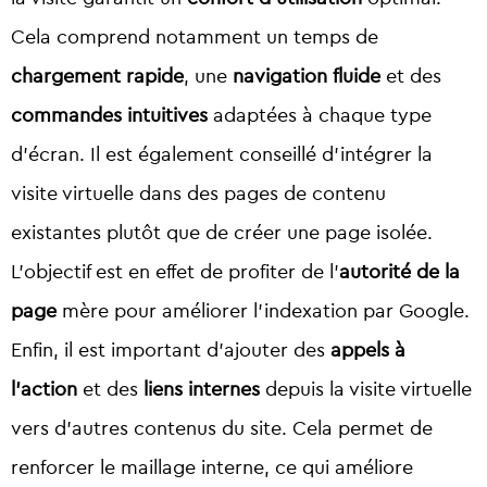
Cela comprend notamment un temps de
chargement rapide
, une
navigation fluide
et des
commandes intuitives
adaptées à chaque type
d’écran. Il est également conseillé d’intégrer la
visite virtuelle dans des pages de contenu
existantes plutôt que de créer une page isolée.
L’objectif est en effet de profiter de l’
autorité de la
page
mère pour améliorer l’indexation par Google.
Enfin, il est important d’ajouter des
appels à
l’action
et des
liens internes
depuis la visite virtuelle
vers d’autres contenus du site. Cela permet de
renforcer le maillage interne, ce qui améliore