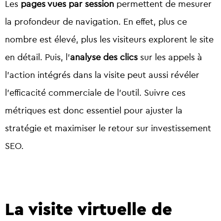
Les
pages vues par session
permettent de mesurer
la profondeur de navigation. En effet, plus ce
nombre est élevé, plus les visiteurs explorent le site
en détail. Puis, l’
analyse des clics
sur les appels à
l’action intégrés dans la visite peut aussi révéler
l’efficacité commerciale de l’outil. Suivre ces
métriques est donc essentiel pour ajuster la
stratégie et maximiser le retour sur investissement
SEO.
La visite virtuelle de