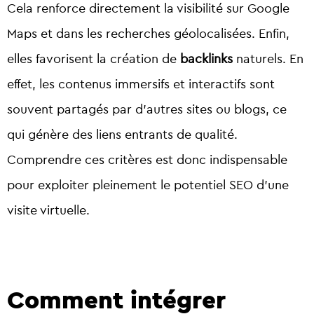
Cela renforce directement la visibilité sur Google
Maps et dans les recherches géolocalisées. Enfin,
elles favorisent la création de
backlinks
naturels. En
effet, les contenus immersifs et interactifs sont
souvent partagés par d’autres sites ou blogs, ce
qui génère des liens entrants de qualité.
Comprendre ces critères est donc indispensable
pour exploiter pleinement le potentiel SEO d’une
visite virtuelle.
Comment intégrer