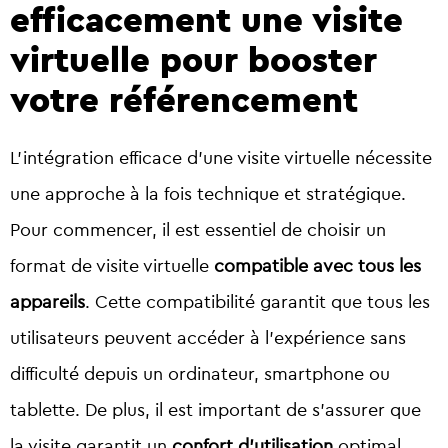
efficacement une visite
virtuelle pour booster
votre référencement
L’intégration efficace d’une visite virtuelle nécessite
une approche à la fois technique et stratégique.
Pour commencer, il est essentiel de choisir un
format de visite virtuelle
compatible avec tous les
appareils
. Cette compatibilité garantit que tous les
utilisateurs peuvent accéder à l’expérience sans
difficulté depuis un ordinateur, smartphone ou
tablette. De plus, il est important de s’assurer que
la visite garantit un
confort d’utilisation
optimal.