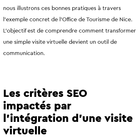
nous illustrons ces bonnes pratiques à travers
l’exemple concret de l’Office de Tourisme de Nice.
L’objectif est de comprendre comment transformer
une simple visite virtuelle devient un outil de
communication.
Les critères SEO
impactés par
l'intégration d'une visite
virtuelle