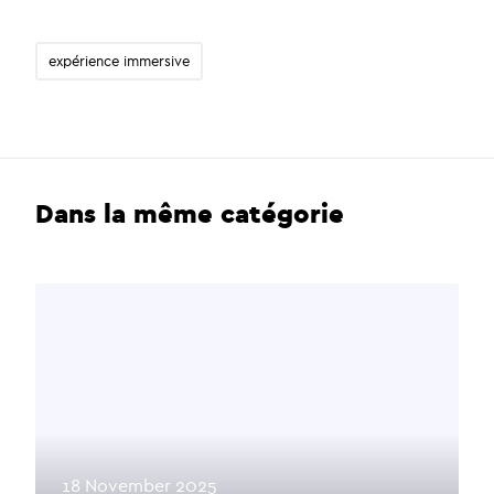
expérience immersive
Dans la même catégorie
18 November 2025