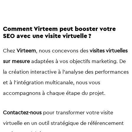
Comment Virteem peut booster votre
SEO avec une visite virtuelle ?
Chez
Virteem
, nous concevons des
visites virtuelles
sur mesure
adaptées à vos objectifs marketing. De
la création interactive à l’analyse des performances
et à l’intégration multicanale, nous vous
accompagnons à chaque étape du projet.
Contactez-nous
pour transformer votre visite
virtuelle en un outil stratégique de référencement