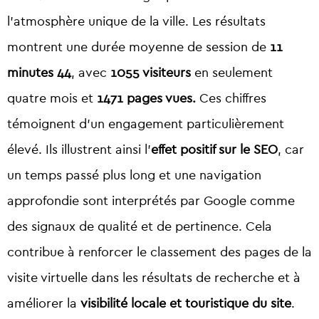
l’atmosphère unique de la ville. Les résultats
montrent une durée moyenne de session de
11
minutes 44
, avec
1055 visiteurs
en seulement
quatre mois et
1471 pages vues.
Ces chiffres
témoignent d’un engagement particulièrement
élevé. Ils illustrent ainsi l’
effet positif sur le SEO
, car
un temps passé plus long et une navigation
approfondie sont interprétés par Google comme
des signaux de qualité et de pertinence. Cela
contribue à renforcer le classement des pages de la
visite virtuelle dans les résultats de recherche et à
améliorer la
visibilité locale et touristique du site
.