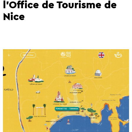
l’Office de Tourisme de
Nice