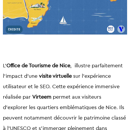
L’
Office de Tourisme de Nice
, illustre parfaitement
l’impact d’une
visite virtuelle
sur l’expérience
utilisateur et le SEO. Cette
expérience immersive
réalisée par
Virteem
permet aux visiteurs
d’explorer les quartiers emblématiques de Nice. Ils
peuvent notamment découvrir le patrimoine classé
à l’UNESCO et s’immerger pleinement dans