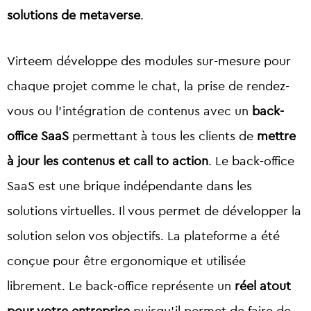
solutions de metaverse
.
Virteem développe des modules sur-mesure pour
chaque projet comme le chat, la prise de rendez-
vous ou l’intégration de contenus avec un
back-
office SaaS
permettant à tous les clients de
mettre
à jour les contenus et call to action
. Le back-office
SaaS est une brique indépendante dans les
solutions virtuelles. Il vous permet de développer la
solution selon vos objectifs. La plateforme a été
conçue pour être ergonomique et utilisée
librement. Le back-office représente un
réel atout