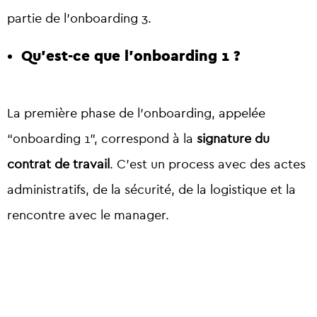
partie de l’onboarding 3.
Qu’est-ce que l’onboarding 1 ?
La première phase de l’onboarding, appelée
“onboarding 1”, correspond à la
signature du
contrat de travail
. C’est un process avec des actes
administratifs, de la sécurité, de la logistique et la
rencontre avec le manager.