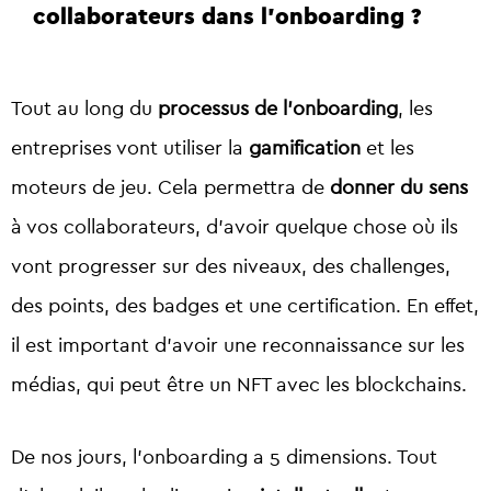
collaborateurs dans l’onboarding ?
Tout au long du
processus de l’onboarding
, les
entreprises vont utiliser la
gamification
et les
moteurs de jeu. Cela permettra de
donner du sens
à vos collaborateurs, d’avoir quelque chose où ils
vont progresser sur des niveaux, des challenges,
des points, des badges et une certification. En effet,
il est important d’avoir une reconnaissance sur les
médias, qui peut être un NFT avec les blockchains.
De nos jours, l’onboarding a 5 dimensions. Tout