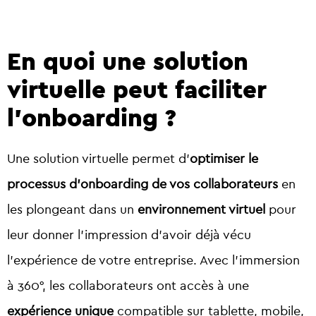
En quoi une solution
virtuelle peut faciliter
l’onboarding ?
Une solution virtuelle permet d’
optimiser le
processus d’onboarding de vos collaborateurs
en
les plongeant dans un
environnement virtuel
pour
leur donner l’impression d’avoir déjà vécu
l’expérience de votre entreprise. Avec l’immersion
à 360°, les collaborateurs ont accès à une
expérience unique
compatible sur tablette, mobile,