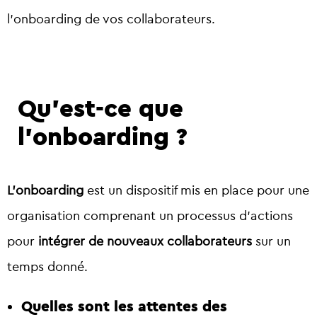
l’onboarding de vos collaborateurs.
Qu’est-ce que
l’onboarding ?
L’onboarding
est un dispositif mis en place pour une
organisation comprenant un processus d’actions
pour
intégrer de nouveaux collaborateurs
sur un
temps donné.
Quelles sont les attentes des