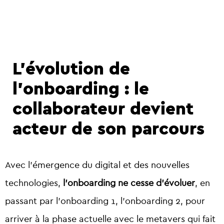
L’évolution de
l’onboarding : le
collaborateur devient
acteur de son parcours
Avec l’émergence du digital et des nouvelles
technologies,
l’onboarding ne cesse d’évoluer
, en
passant par l’onboarding 1, l’onboarding 2, pour
arriver à la phase actuelle avec le metavers qui fait