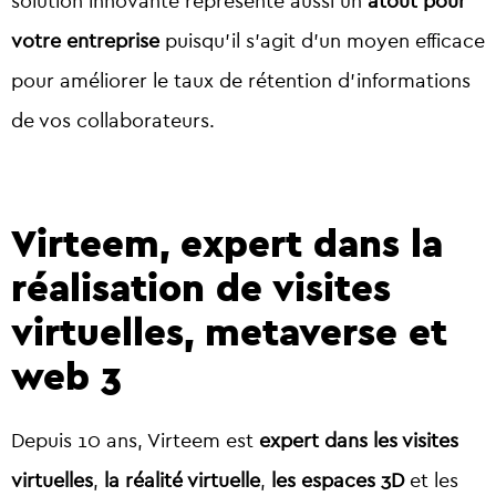
solution innovante représente aussi un
atout pour
votre entreprise
puisqu’il s’agit d’un moyen efficace
pour améliorer le taux de rétention d’informations
de vos collaborateurs.
Virteem, expert dans la
réalisation de visites
virtuelles, metaverse et
web 3
Depuis 10 ans, Virteem est
expert dans les visites
virtuelles
,
la réalité virtuelle
,
les espaces 3D
et les