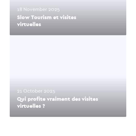
18 November 2025
Slow Tourism et visites
virtuelles
21 October 2025
Qui profite vraiment des visites
virtuelles ?