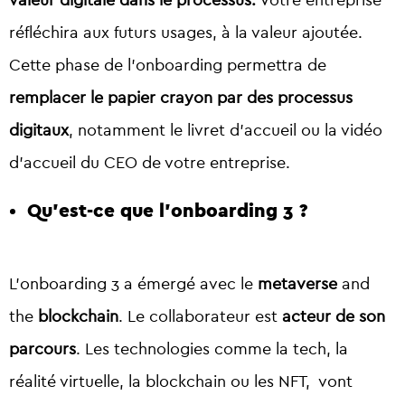
valeur digitale dans le processus.
Votre entreprise
réfléchira aux futurs usages, à la valeur ajoutée.
Cette phase de l’onboarding permettra de
remplacer le papier crayon par des processus
digitaux
, notamment le livret d’accueil ou la vidéo
d’accueil du CEO de votre entreprise.
Qu’est-ce que l’onboarding 3 ?
L’onboarding 3 a émergé avec le
metaverse
and
the
blockchain
. Le collaborateur est
acteur de son
parcours
. Les technologies comme la tech, la
réalité virtuelle, la blockchain ou les NFT, vont