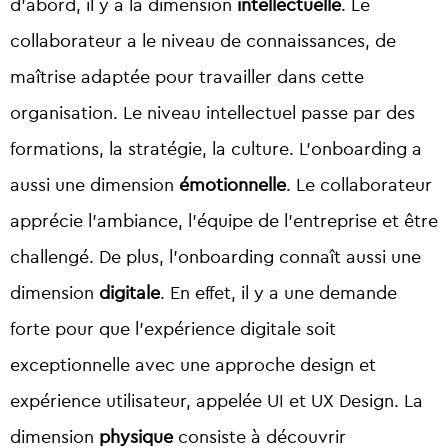
d’abord, il y a la dimension
intellectuelle
. Le
collaborateur a le niveau de connaissances, de
maîtrise adaptée pour travailler dans cette
organisation. Le niveau intellectuel passe par des
formations, la stratégie, la culture. L’onboarding a
aussi une dimension
émotionnelle
. Le collaborateur
apprécie l’ambiance, l’équipe de l’entreprise et être
challengé. De plus, l’onboarding connaît aussi une
dimension
digitale
. En effet, il y a une demande
forte pour que l’expérience digitale soit
exceptionnelle avec une approche design et
expérience utilisateur, appelée UI et UX Design. La
dimension
physique
consiste à découvrir