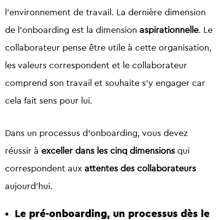
l’environnement de travail. La dernière dimension
de l’onboarding est la dimension
aspirationnelle
. Le
collaborateur pense être utile à cette organisation,
les valeurs correspondent et le collaborateur
comprend son travail et souhaite s’y engager car
cela fait sens pour lui.
Dans un processus d’onboarding, vous devez
réussir à
exceller dans les cinq dimensions
qui
correspondent aux
attentes des collaborateurs
aujourd’hui.
Le pré-onboarding, un processus dès le