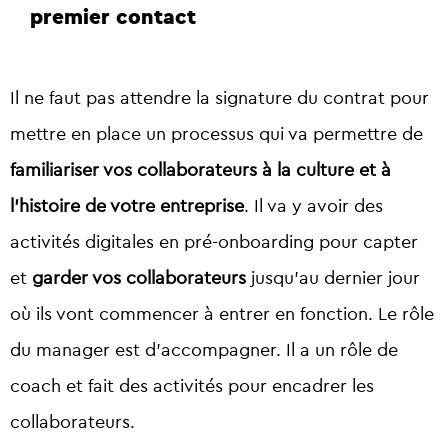
premier contact
Il ne faut pas attendre la signature du contrat pour
mettre en place un processus qui va permettre de
familiariser vos collaborateurs à la culture et à
l’histoire de votre entreprise
. Il va y avoir des
activités digitales en pré-onboarding pour capter
et
garder vos collaborateurs
jusqu’au dernier jour
où ils vont commencer à entrer en fonction. Le rôle
du manager est d’accompagner. Il a un rôle de
coach et fait des activités pour encadrer les
collaborateurs.