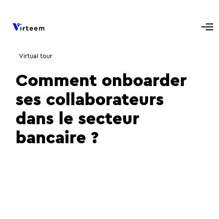
Virtual tour
Comment onboarder
ses collaborateurs
dans le secteur
bancaire ?