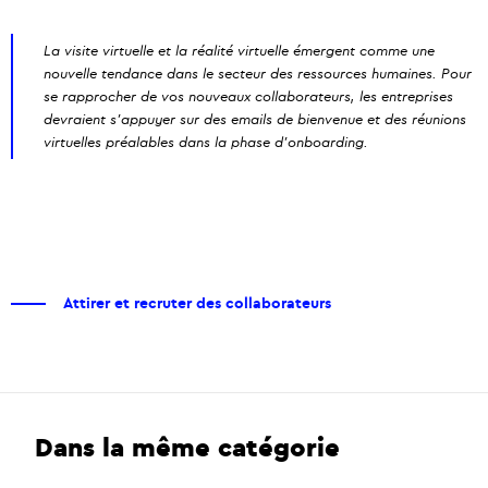
La visite virtuelle et la réalité virtuelle émergent comme une
nouvelle tendance dans le secteur des ressources humaines. Pour
se rapprocher de vos nouveaux collaborateurs, les entreprises
devraient s’appuyer sur des emails de bienvenue et des réunions
virtuelles préalables dans la phase d'onboarding.
Attirer et recruter des collaborateurs
Dans la même catégorie