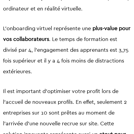
ordinateur et en réalité virtuelle.
L’onboarding virtuel représente une
plus-value pour
vos collaborateurs
. Le temps de formation est
divisé par 4, l’engagement des apprenants est 3,75
fois supérieur et il y a 4 fois moins de distractions
extérieures.
Il est important d’optimiser votre profit lors de
l’accueil de nouveaux profils. En effet, seulement 2
entreprises sur 10 sont prêtes au moment de
l’arrivée d’une nouvelle recrue sur site. Cette