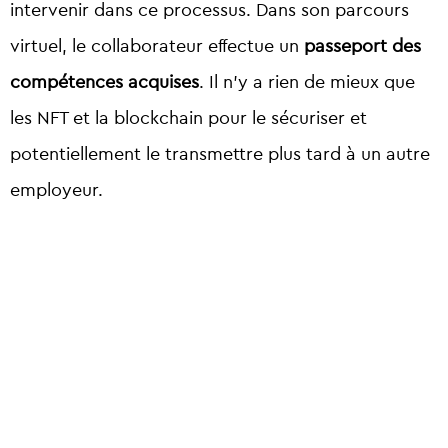
intervenir dans ce processus. Dans son parcours
virtuel, le collaborateur effectue un
passeport des
compétences acquises
. Il n’y a rien de mieux que
les NFT et la blockchain pour le sécuriser et
potentiellement le transmettre plus tard à un autre
employeur.