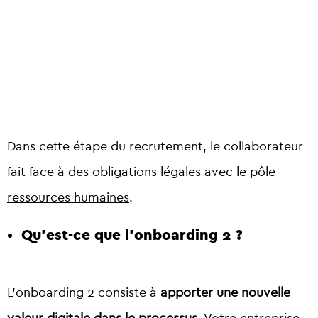
Dans cette étape du recrutement, le collaborateur
fait face à des obligations légales avec le pôle
ressources humaines
.
Qu’est-ce que l’onboarding 2 ?
L’onboarding 2 consiste à
apporter une nouvelle