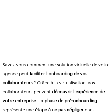
Savez-vous comment une solution virtuelle de votre
agence peut
faciliter l’onboarding de vos
collaborateurs
? Grâce à la virtualisation, vos
collaborateurs peuvent
découvrir l’expérience de
votre entreprise
. La
phase de pré-onboarding
représente une
étape à ne pas négliger
dans