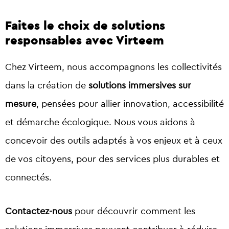
Faites le choix de solutions
responsables avec Virteem
Chez
Virteem
, nous accompagnons les collectivités
dans la création de
solutions immersives sur
mesure
, pensées pour allier innovation, accessibilité
et démarche écologique. Nous vous aidons à
concevoir des outils adaptés à vos enjeux et à ceux
de vos citoyens, pour des services plus durables et
connectés.
Contactez-nous
pour découvrir comment les