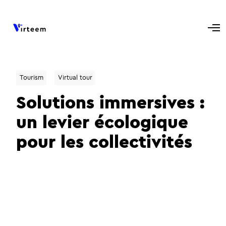
Tourism
Virtual tour
Solutions immersives :
un levier écologique
pour les collectivités