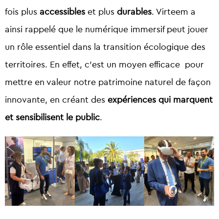
fois plus
accessibles
et plus
durables
. Virteem a
ainsi rappelé que le numérique immersif peut jouer
un rôle essentiel dans la transition écologique des
territoires. En effet, c’est un moyen efficace pour
mettre en valeur notre patrimoine naturel de façon
innovante, en créant des
expériences qui marquent
et sensibilisent le public
.