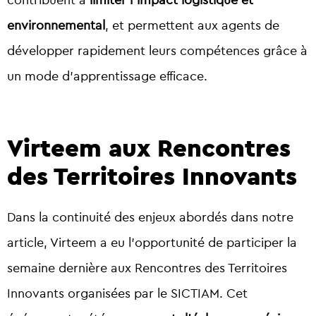
contribuent à
limiter l’impact logistique et
environnemental
, et permettent aux agents de
développer rapidement leurs compétences grâce à
un mode d’apprentissage efficace.
Virteem aux Rencontres
des Territoires Innovants
Dans la continuité des enjeux abordés dans notre
article, Virteem a eu l’opportunité de participer la
semaine dernière aux Rencontres des Territoires
Innovants organisées par le SICTIAM. Cet