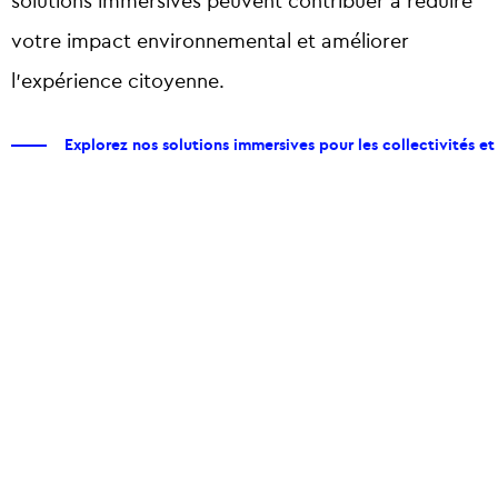
solutions immersives peuvent contribuer à réduire
votre impact environnemental et améliorer
l’expérience citoyenne.
Explorez nos solutions immersives pour les collectivités et