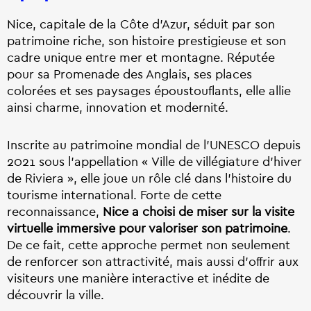
Nice, capitale de la Côte d’Azur, séduit par son
patrimoine riche, son histoire prestigieuse et son
cadre unique entre mer et montagne. Réputée
pour sa Promenade des Anglais, ses places
colorées et ses paysages époustouflants, elle allie
ainsi charme, innovation et modernité.
Inscrite au patrimoine mondial de l’UNESCO depuis
2021 sous l’appellation « Ville de villégiature d’hiver
de Riviera », elle joue un rôle clé dans l’histoire du
tourisme international. Forte de cette
reconnaissance,
Nice a choisi de miser sur la visite
virtuelle immersive pour valoriser son patrimoine
.
De ce fait, cette approche permet non seulement
de renforcer son attractivité, mais aussi d’offrir aux
visiteurs une manière interactive et inédite de
découvrir la ville.