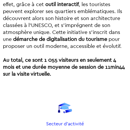
effet, grâce à cet
outil interactif
, les touristes
peuvent explorer ses quartiers emblématiques. Ils
découvrent alors son histoire et son architecture
classées à l’UNESCO, et s’imprégnent de son
atmosphère unique. Cette initiative s’inscrit dans
une
démarche de digitalisation du tourisme
pour
proposer un outil moderne, accessible et évolutif.
Au total, ce sont 1 055 visiteurs en seulement 4
mois et une durée moyenne de session de 11min44
sur la visite virtuelle.
Secteur d'activité