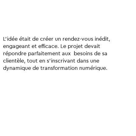
L’idée était de créer un rendez-vous inédit,
engageant et efficace. Le projet devait
répondre parfaitement aux besoins de sa
clientèle, tout en s’inscrivant dans une
dynamique de transformation numérique.