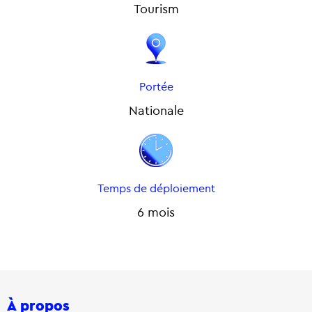
Tourism
Portée
Nationale
Temps de déploiement
6 mois
À propos