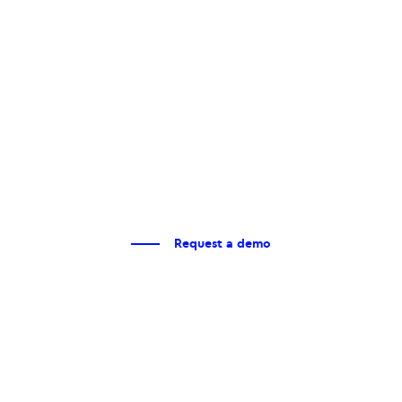
Request a demo