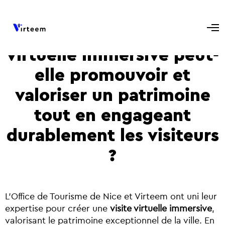
Comment une visite
virtuelle immersive peut-
elle promouvoir et
valoriser un patrimoine
tout en engageant
durablement les visiteurs
?
L’Office de Tourisme de Nice et Virteem ont uni leur
expertise pour créer une
visite virtuelle immersive
,
valorisant le patrimoine exceptionnel de la ville. En