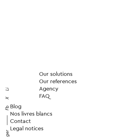
Our solutions
Our references
Agency
Li
FAQ
X
Blog
Fb
Nos livres blancs
Contact
Legal notices