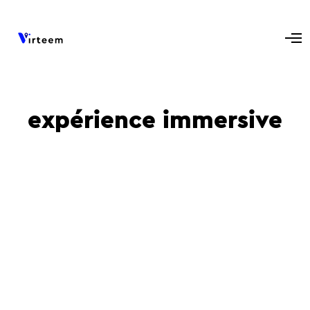
expérience immersive