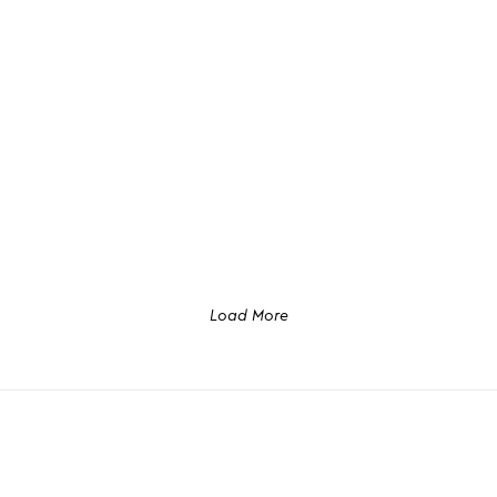
Load More