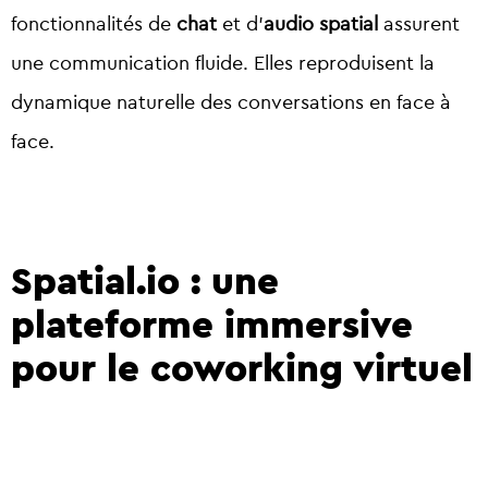
fonctionnalités de
chat
et d’
audio spatial
assurent
une communication fluide. Elles reproduisent la
dynamique naturelle des conversations en face à
face.
Spatial.io : une
plateforme immersive
pour le coworking virtuel