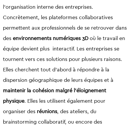
l’organisation interne des entreprises.
Concrètement, les plateformes collaboratives
permettent aux professionnels de se retrouver dans
des
environnements numériques 3D
où le travail en
équipe devient plus interactif. Les entreprises se
tournent vers ces solutions pour plusieurs raisons.
Elles cherchent tout d’abord à répondre à la
dispersion géographique de leurs équipes et à
maintenir la cohésion malgré l’éloignement
physique
. Elles les utilisent également pour
organiser des
réunions
, des ateliers, du
brainstorming collaboratif, ou encore des