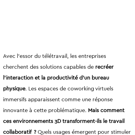
Avec l’essor du télétravail, les entreprises
cherchent des solutions capables de
recréer
l’interaction et la productivité d’un bureau
physique
. Les espaces de coworking virtuels
immersifs apparaissent comme une réponse
innovante à cette problématique.
Mais
comment
ces environnements 3D transforment-ils le travail
collaboratif ?
Quels usages émergent pour stimuler