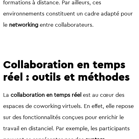
formations à distance. Par ailleurs, ces
environnements constituent un cadre adapté pour
le
networking
entre collaborateurs.
Collaboration en temps
réel : outils et méthodes
La
collaboration en temps réel
est au cœur des
espaces de coworking virtuels. En effet, elle repose
sur des fonctionnalités conçues pour enrichir le
travail en distanciel. Par exemple, les participants