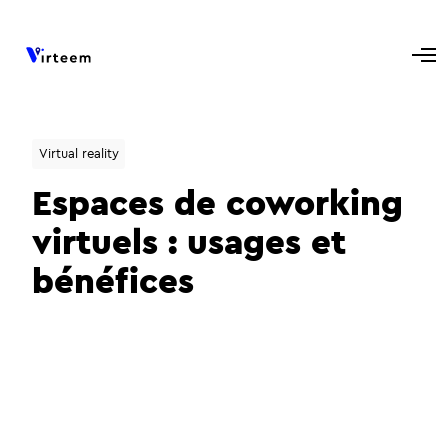
Virtual reality
Espaces de coworking
virtuels : usages et
bénéfices