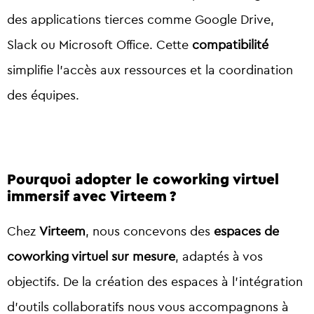
des applications tierces comme Google Drive,
Slack ou Microsoft Office. Cette
compatibilité
simplifie l’accès aux ressources et la coordination
des équipes.
Pourquoi adopter le coworking virtuel
immersif avec Virteem ?
Chez
Virteem
, nous concevons des
espaces de
coworking virtuel sur mesure
, adaptés à vos
objectifs. De la création des espaces à l’intégration
d’outils collaboratifs nous vous accompagnons à