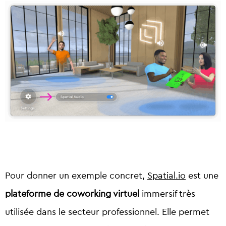
Pour donner un exemple concret,
Spatial.io
est une
plateforme de coworking virtuel
immersif très
utilisée dans le secteur professionnel. Elle permet