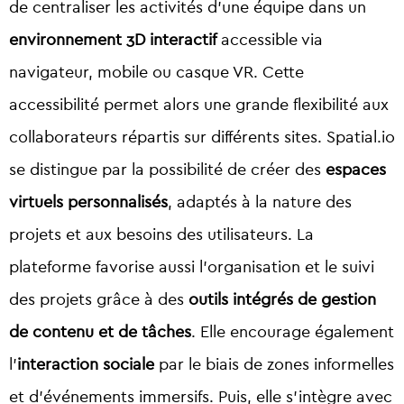
de centraliser les activités d’une équipe dans un
environnement 3D interactif
accessible via
navigateur, mobile ou casque VR. Cette
accessibilité permet alors une grande flexibilité aux
collaborateurs répartis sur différents sites. Spatial.io
se distingue par la possibilité de créer des
espaces
virtuels personnalisés
, adaptés à la nature des
projets et aux besoins des utilisateurs. La
plateforme favorise aussi l’organisation et le suivi
des projets grâce à des
outils intégrés de gestion
de contenu et de tâches
. Elle encourage également
l’
interaction sociale
par le biais de zones informelles
et d’événements immersifs. Puis, elle s’intègre avec