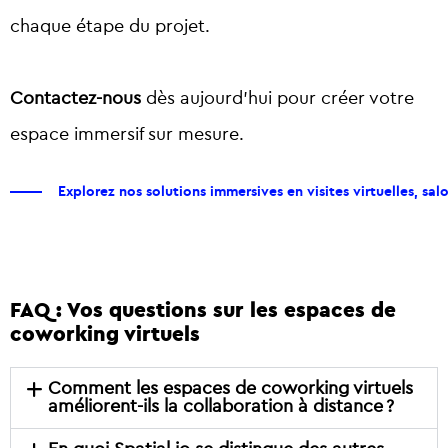
chaque étape du projet.
Contactez-nous
dès aujourd’hui pour créer votre
espace immersif sur mesure.
Explorez nos solutions immersives en visites virtuelles, salon
FAQ : Vos questions sur les espaces de
coworking virtuels
Comment les espaces de coworking virtuels
améliorent-ils la collaboration à distance ?