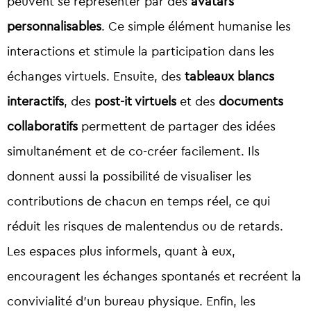
peuvent se représenter par des
avatars
personnalisables
. Ce simple élément humanise les
interactions et stimule la participation dans les
échanges virtuels. Ensuite, des
tableaux blancs
interactifs
, des
post-it virtuels
et des
documents
collaboratifs
permettent de partager des idées
simultanément et de co-créer facilement. Ils
donnent aussi la possibilité de visualiser les
contributions de chacun en temps réel, ce qui
réduit les risques de malentendus ou de retards.
Les espaces plus informels, quant à eux,
encouragent les échanges spontanés et recréent la
convivialité d’un bureau physique. Enfin, les