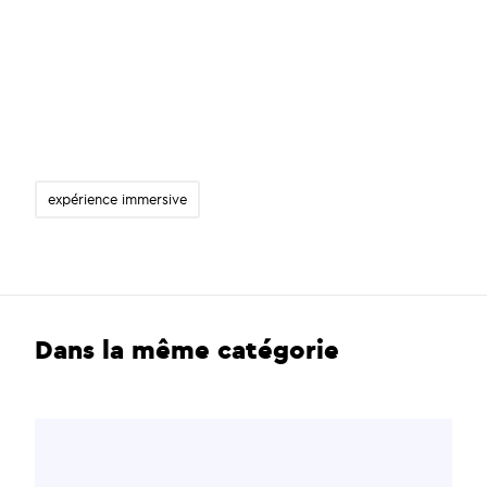
expérience immersive
Dans la même catégorie