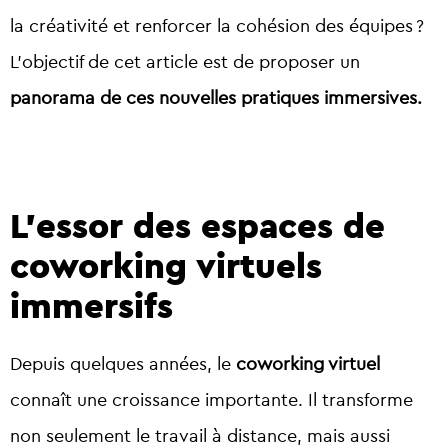
la créativité et renforcer la cohésion des équipes ?
L’objectif de cet article est de proposer un
panorama de ces nouvelles pratiques immersives.
L’essor des espaces de
coworking virtuels
immersifs
Depuis quelques années, le
coworking virtuel
connaît une croissance importante. Il transforme
non seulement le travail à distance, mais aussi