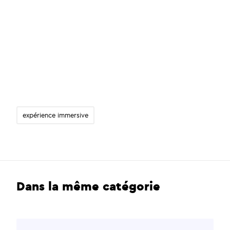
expérience immersive
Dans la même catégorie