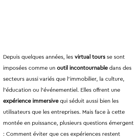
Depuis quelques années, les
virtual tours
se sont
imposées comme un
outil incontournable
dans des
secteurs aussi variés que l’immobilier, la culture,
l’éducation ou l’événementiel. Elles offrent une
expérience immersive
qui séduit aussi bien les
utilisateurs que les entreprises.
Mais face à cette
montée en puissance, plusieurs questions émergent
:
Comment éviter que ces expériences restent