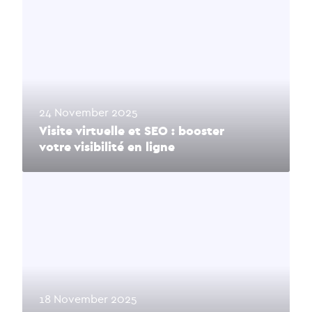
24 November 2025
Visite virtuelle et SEO : booster
votre visibilité en ligne
18 November 2025