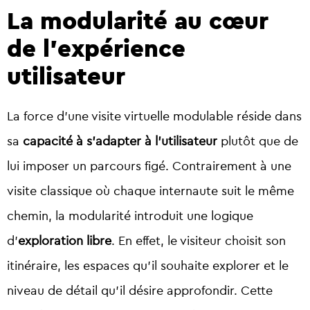
La modularité au cœur
de l’expérience
utilisateur
La force d’une visite virtuelle modulable réside dans
sa
capacité à s’adapter à l’utilisateur
plutôt que de
lui imposer un parcours figé. Contrairement à une
visite classique où chaque internaute suit le même
chemin, la modularité introduit une logique
d’
exploration libre
. En effet, le visiteur choisit son
itinéraire, les espaces qu’il souhaite explorer et le
niveau de détail qu’il désire approfondir. Cette