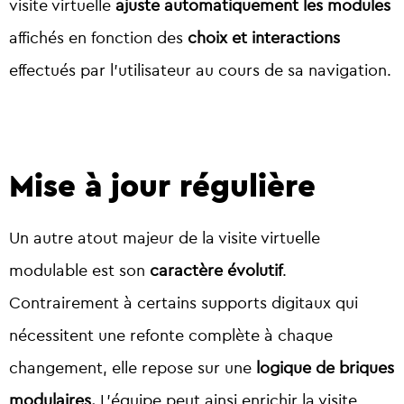
visite virtuelle
ajuste automatiquement les modules
affichés en fonction des
choix et interactions
effectués par l’utilisateur au cours de sa navigation.
Mise à jour régulière
Un autre atout majeur de la visite virtuelle
modulable est son
caractère évolutif
.
Contrairement à certains supports digitaux qui
nécessitent une refonte complète à chaque
changement, elle repose sur une
logique de briques
modulaires.
L’équipe peut ainsi enrichir la visite