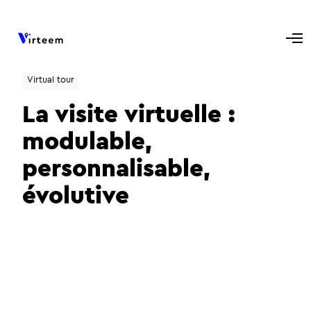
Virtual tour
La visite virtuelle :
modulable,
personnalisable,
évolutive