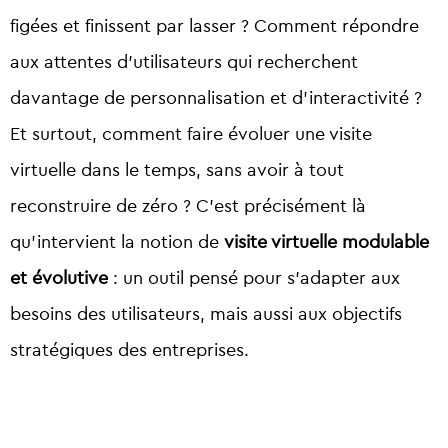
figées et finissent par lasser ?
Comment répondre
aux attentes d’utilisateurs qui recherchent
davantage de personnalisation et d’interactivité ?
Et surtout, comment faire évoluer une visite
virtuelle dans le temps, sans avoir à tout
reconstruire de zéro ?
C’est précisément là
qu’intervient la notion de
visite virtuelle modulable
et évolutive
: un outil pensé pour s’adapter aux
besoins des utilisateurs, mais aussi aux objectifs
stratégiques des entreprises.