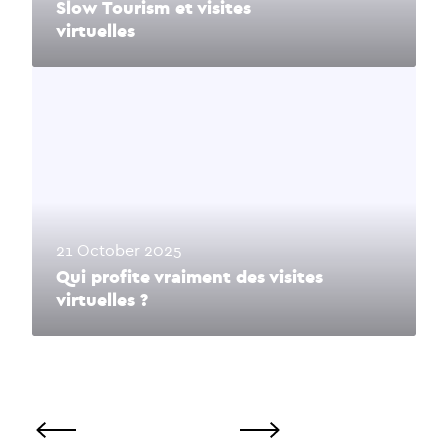
Slow Tourism et visites
virtuelles
21 October 2025
Qui profite vraiment des visites
virtuelles ?