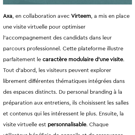
Axa
, en collaboration avec
Virteem
, a mis en place
une visite virtuelle pour optimiser
l’accompagnement des candidats dans leur
parcours professionnel. Cette plateforme illustre
parfaitement le
caractère modulaire d’une visite
.
Tout d’abord, les visiteurs peuvent explorer
librement différentes thématiques intégrées dans
des espaces distincts. Du personal branding à la
préparation aux entretiens, ils choisissent les salles
et contenus qui les intéressent le plus. Ensuite, la
visite virtuelle est
personnalisable
. Chaque