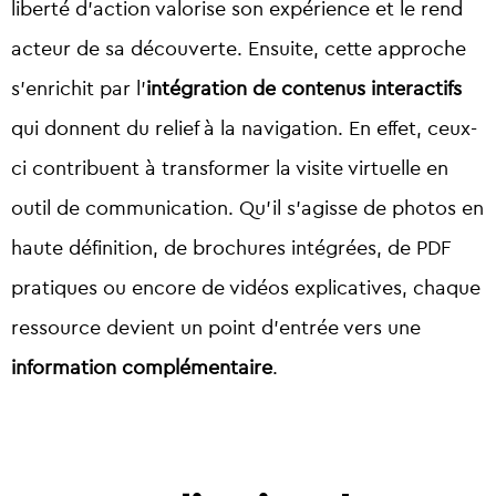
liberté d’action valorise son expérience et le rend
acteur de sa découverte. Ensuite, cette approche
s’enrichit par l’
intégration de contenus interactifs
qui donnent du relief à la navigation. En effet, ceux-
ci contribuent à transformer la visite virtuelle en
outil de communication. Qu’il s’agisse de photos en
haute définition, de brochures intégrées, de PDF
pratiques ou encore de vidéos explicatives, chaque
ressource devient un point d’entrée vers une
information complémentaire
.