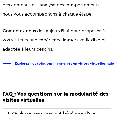
des contenus et l’analyse des comportements,
nous vous accompagnons à chaque étape.
Contactez-nous
dès aujourd’hui pour proposer à
vos visiteurs une expérience immersive flexible et
adaptée à leurs besoins.
Explorez nos solutions immersives en visites virtuelles, salon
FAQ : Vos questions sur la modularité des
visites virtuelles
Quels secteurs peuvent bénéficier d’une