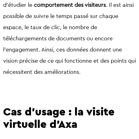
d’étudier le
comportement des visiteurs
. Il est ainsi
possible de suivre le temps passé sur chaque
espace, le taux de clic, le nombre de
téléchargements de documents ou encore
l’engagement. Ainsi, ces données donnent une
vision précise de ce qui fonctionne et des points qui
nécessitent des améliorations.
Cas d’usage : la visite
virtuelle d’Axa