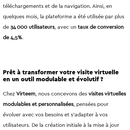
téléchargements et de la navigation. Ainsi, en
quelques mois, la plateforme a été utilisée par plus
de
34 000 utilisateurs
, avec un
taux de conversion
de 4,5%
.
Prêt à transformer votre visite virtuelle
en un outil modulable et évolutif ?
Chez
Virteem
, nous concevons des
visites virtuelles
modulables et personnalisées
, pensées pour
évoluer avec vos besoins et s’adapter à vos
utilisateurs. De la création initiale à la mise à jour