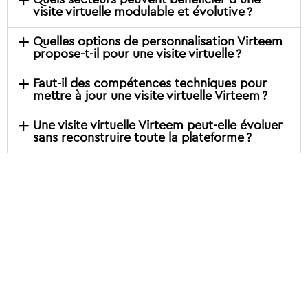
visite virtuelle modulable et évolutive ?
Quelles options de personnalisation Virteem
propose-t-il pour une visite virtuelle ?
Faut-il des compétences techniques pour
mettre à jour une visite virtuelle Virteem ?
Une visite virtuelle Virteem peut-elle évoluer
sans reconstruire toute la plateforme ?