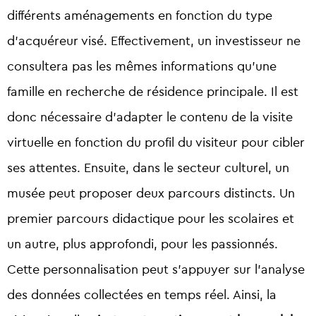
différents aménagements en fonction du type
d’acquéreur visé. Effectivement, un investisseur ne
consultera pas les mêmes informations qu’une
famille en recherche de résidence principale. Il est
donc nécessaire d’adapter le contenu de la visite
virtuelle en fonction du profil du visiteur pour cibler
ses attentes. Ensuite, dans le secteur culturel, un
musée peut proposer deux parcours distincts. Un
premier parcours didactique pour les scolaires et
un autre, plus approfondi, pour les passionnés.
Cette personnalisation peut s’appuyer sur l’analyse
des données collectées en temps réel. Ainsi, la