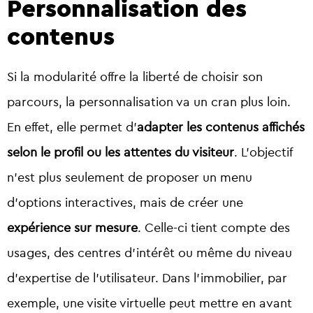
Personnalisation des
contenus
Si la modularité offre la liberté de choisir son
parcours, la personnalisation va un cran plus loin.
En effet, elle permet d’
adapter les contenus affichés
selon le profil ou les attentes du visiteur
. L’objectif
n’est plus seulement de proposer un menu
d’options interactives, mais de créer une
expérience sur mesure
. Celle-ci tient compte des
usages, des centres d’intérêt ou même du niveau
d’expertise de l’utilisateur. Dans l’immobilier, par
exemple, une visite virtuelle peut mettre en avant