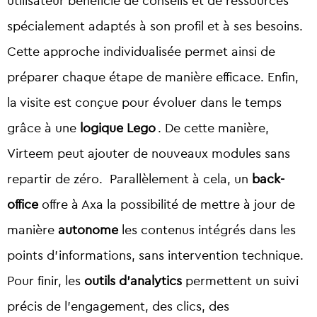
utilisateur bénéficie de conseils et de ressources
spécialement adaptés à son profil et à ses besoins.
Cette approche individualisée permet ainsi de
préparer chaque étape de manière efficace. Enfin,
la visite est conçue pour évoluer dans le temps
grâce à une
logique Lego
. De cette manière,
Virteem peut ajouter de nouveaux modules sans
repartir de zéro. Parallèlement à cela, un
back-
office
offre à Axa la possibilité de mettre à jour de
manière
autonome
les contenus intégrés dans les
points d’informations, sans intervention technique.
Pour finir, les
outils d’analytics
permettent un suivi
précis de l’engagement, des clics, des