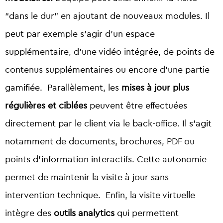
“dans le dur” en ajoutant de nouveaux modules. Il
peut par exemple s’agir d’un espace
supplémentaire, d’une vidéo intégrée, de points de
contenus supplémentaires ou encore d’une partie
gamifiée.
Parallèlement, les
mises à jour plus
régulières et ciblées
peuvent être effectuées
directement par le client via le back-office. Il s’agit
notamment de documents, brochures, PDF ou
points d’information interactifs. Cette autonomie
permet de maintenir la visite à jour sans
intervention technique.
Enfin, la visite virtuelle
intègre des
outils analytics
qui permettent