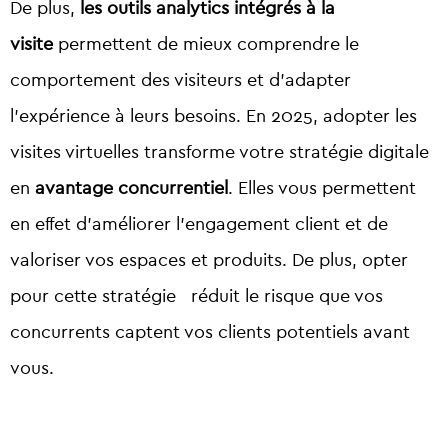
De plus,
les outils analytics intégrés à la
visite
permettent de mieux comprendre le
comportement des visiteurs et d’adapter
l’expérience à leurs besoins. En 2025, adopter les
visites virtuelles transforme votre
stratégie digitale
en
avantage concurrentiel
. Elles vous permettent
en effet d’améliorer l’engagement client et de
valoriser vos espaces et produits. De plus, opter
pour cette stratégie réduit le risque que vos
concurrents captent vos clients potentiels avant
vous.