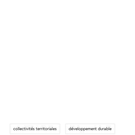
collectivités territoriales
développement durable