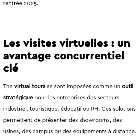
rentrée 2025.
Les visites virtuelles : un
avantage concurrentiel
clé
The
virtual tours
se sont imposées comme un
outil
stratégique
pour les entreprises des secteurs
industriel, touristique, éducatif ou RH. Ces solutions
permettent de présenter des showrooms, des
usines, des campus ou des équipements à distance.