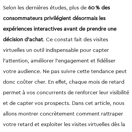
Selon les dernières études, plus de
60 % des
consommateurs privilégient désormais les
expériences interactives avant de prendre une
décision d’achat
. Ce constat fait des visites
virtuelles un outil indispensable pour capter
l’attention, améliorer l’engagement et fidéliser
votre audience. Ne pas suivre cette tendance peut
donc coûter cher. En effet, chaque mois de retard
permet à vos concurrents de renforcer leur visibilité
et de capter vos prospects. Dans cet article, nous
allons montrer concrètement comment rattraper
votre retard et exploiter les visites virtuelles dès la