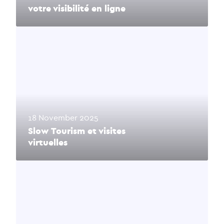
votre visibilité en ligne
18 November 2025
Slow Tourism et visites
virtuelles