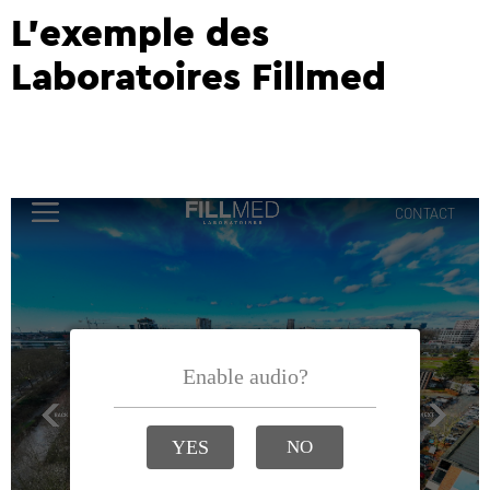
L’exemple des
Laboratoires Fillmed