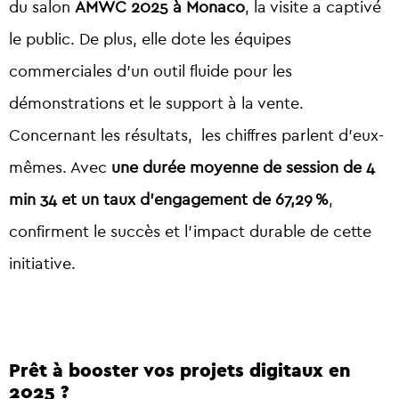
du salon
AMWC 2025 à Monaco
, la visite a captivé
le public. De plus, elle dote les équipes
commerciales d’un outil fluide pour les
démonstrations et le support à la vente.
Concernant les résultats, les chiffres parlent d’eux-
mêmes. Avec
une durée moyenne de session de 4
min 34 et un taux d’engagement de 67,29 %
,
confirment le succès et l’impact durable de cette
initiative.
Prêt à booster vos projets digitaux en
2025 ?