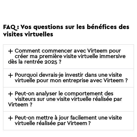
FAQ : Vos questions sur les bénéfices des
visites virtuelles
Comment commencer avec Virteem pour
créer ma première visite virtuelle immersive
dès la rentrée 2025 ?
Pourquoi devrais-je investir dans une visite
virtuelle pour mon entreprise avec Virteem ?
Peut-on analyser le comportement des
visiteurs sur une visite virtuelle réalisée par
Virteem ?
Peut-on mettre à jour facilement une visite
virtuelle réalisée par Virteem ?