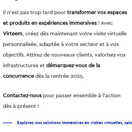
Il n’est pas trop tard pour
transformer vos espaces
et produits en expériences immersives
! Avec
Virteem
, créez dès maintenant votre visite virtuelle
personnalisée, adaptée à votre secteur et à vos
objectifs. Attirez de nouveaux clients, valorisez vos
infrastructures et
démarquez-vous de la
concurrence
dès la rentrée 2025.
Contactez-nous
pour passer ensemble à l’action
dès à présent !
Explorez nos solutions immersives en visites virtuelles, salon