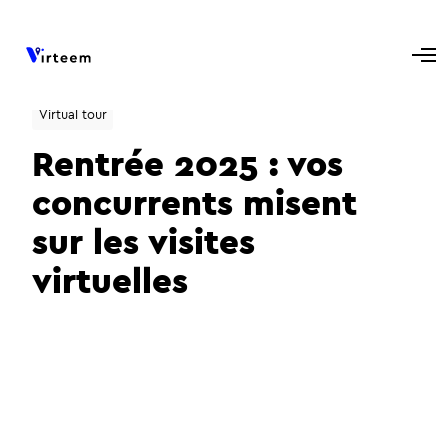
Virtual tour
Rentrée 2025 : vos
concurrents misent
sur les visites
virtuelles