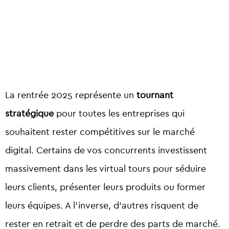
La rentrée 2025 représente un
tournant
stratégique
pour toutes les entreprises qui
souhaitent rester compétitives sur le marché
digital. Certains de vos concurrents investissent
massivement dans les
virtual tours
pour séduire
leurs clients, présenter leurs produits ou former
leurs équipes. A l’inverse, d’autres risquent de
rester en retrait et de perdre des parts de marché.