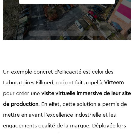
Un exemple concret d’efficacité est celui des
Laboratoires Fillmed
, qui ont fait appel à
Virteem
pour créer une
visite virtuelle immersive de leur site
de production
. En effet, cette solution a permis de
mettre en avant l’excellence industrielle et les
engagements qualité de la marque. Déployée lors