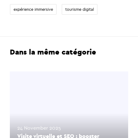
expérience immersive
tourisme digital
Dans la même catégorie
24 November 2025
Visite virtuelle et SEO : booster