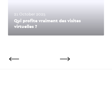
21 October 2025
Qui profite vraiment des visites
virtuelles ?