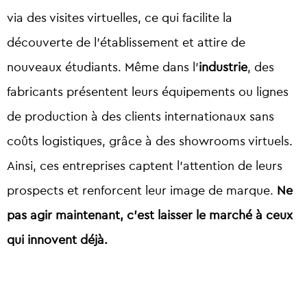
via des visites virtuelles, ce qui facilite la
découverte de l’établissement et attire de
nouveaux étudiants. Même dans l’
industrie
, des
fabricants présentent leurs équipements ou lignes
de production à des clients internationaux sans
coûts logistiques, grâce à des showrooms virtuels.
Ainsi, ces entreprises captent l’attention de leurs
prospects et renforcent leur image de marque.
Ne
pas agir maintenant, c’est laisser le marché à ceux
qui innovent déjà.