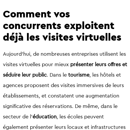
Comment vos
concurrents exploitent
déjà les visites virtuelles
Aujourd’hui, de nombreuses entreprises utilisent les
visites virtuelles pour mieux
présenter leurs offres et
séduire leur public
. Dans le
tourisme
, les hôtels et
agences proposent des visites immersives de leurs
établissements, et constatent une augmentation
significative des réservations. De même, dans le
secteur de l’
éducation
, les écoles peuvent
également présenter leurs locaux et infrastructures