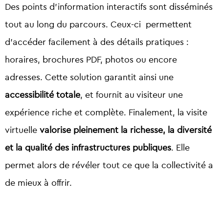
Des points d’information interactifs sont disséminés
tout au long du parcours. Ceux-ci permettent
d’accéder facilement à des détails pratiques :
horaires, brochures PDF, photos ou encore
adresses. Cette solution garantit ainsi une
accessibilité totale
, et fournit au visiteur une
expérience riche et complète. Finalement, la visite
virtuelle
valorise pleinement la richesse, la diversité
et la qualité des infrastructures publiques
. Elle
permet alors de révéler tout ce que la collectivité a
de mieux à offrir.