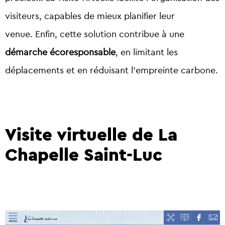
visiteurs, capables de mieux planifier leur
venue. Enfin, cette solution contribue à une
démarche écoresponsable
, en limitant les
déplacements et en réduisant l’empreinte carbone.
Visite virtuelle de La
Chapelle Saint-Luc