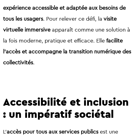
expérience accessible et adaptée aux besoins de
tous les usagers
. Pour relever ce défi, la
visite
virtuelle immersive
apparaît comme une solution à
la fois moderne, pratique et efficace. Elle
facilite
l’accès et accompagne la transition numérique des
collectivités
.
Accessibilité et inclusion
: un impératif sociétal
L’
accès pour tous aux services publics
est une