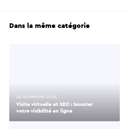
Dans la même catégorie
24 November 2025
Visite virtuelle et SEO : booster
votre visibilité en ligne