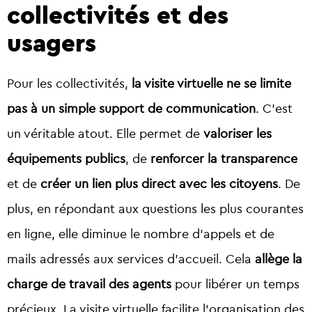
collectivités et des
usagers
Pour les collectivités,
la visite virtuelle ne se limite
pas à un simple support de communication
. C’est
un véritable atout. Elle permet de
valoriser les
équipements publics
, de
renforcer la transparence
et de
créer un lien plus direct avec les citoyens
. De
plus, en répondant aux questions les plus courantes
en ligne, elle diminue le nombre d’appels et de
mails adressés aux services d’accueil. Cela
allège la
charge de travail des agents
pour libérer un temps
précieux. La visite virtuelle facilite l’organisation des