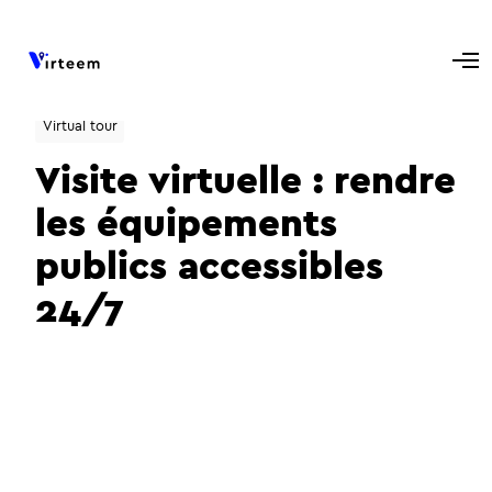
Virtual tour
Visite virtuelle : rendre
les équipements
publics accessibles
24/7