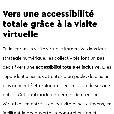
Vers une accessibilité
totale grâce à la visite
virtuelle
En intégrant la visite virtuelle immersive dans leur
stratégie numérique, les collectivités font un pas
décisif vers une
accessibilité totale et inclusive
. Elles
répondent ainsi aux attentes d’un public de plus en
plus connecté et renforcent leur mission de service
public. Cet outil moderne permet de créer un
véritable lien entre la collectivité et ses citoyens, en
facilitant la découverte, la compréhension et