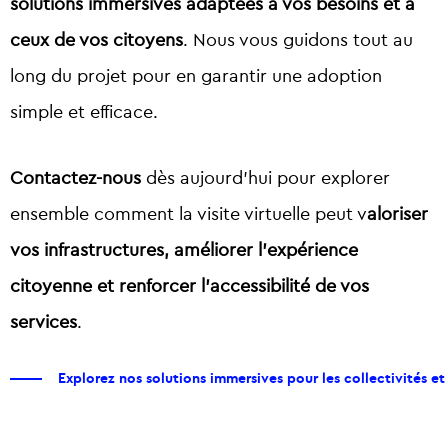
solutions immersives adaptées à vos besoins et à
ceux de vos citoyens
. Nous vous guidons tout au
long du projet pour en garantir une adoption
simple et efficace.
Contactez-nous
dès aujourd’hui pour explorer
ensemble comment la visite virtuelle peut v
aloriser
vos infrastructures, améliorer l’expérience
citoyenne et renforcer l’accessibilité de vos
services
.
Explorez nos solutions immersives pour les collectivités et