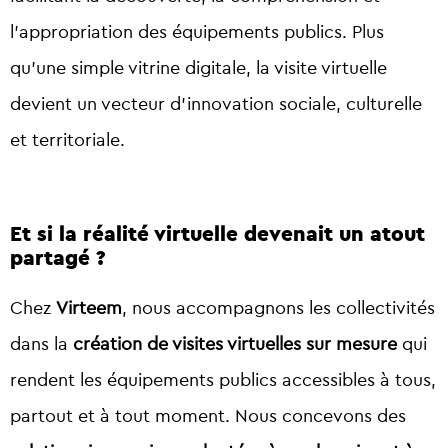
l’appropriation des équipements publics. Plus
qu’une simple vitrine digitale, la visite virtuelle
devient un vecteur d’innovation sociale, culturelle
et territoriale.
Et si la réalité virtuelle devenait un atout
partagé ?
Chez
Virteem
, nous accompagnons les collectivités
dans la
création de visites virtuelles sur mesure
qui
rendent les équipements publics accessibles à tous,
partout et à tout moment. Nous concevons des