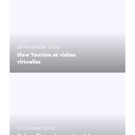
18 November 2025
Slow Tourism et visites
virtuelles
21 October 2025