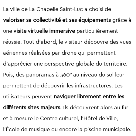
La ville de La Chapelle Saint-Luc a choisi de
valoriser sa collectivité et ses équipements
grâce à
une
visite virtuelle immersive
particulièrement
réussie. Tout d’abord, le visiteur découvre des vues
aériennes réalisées par drone qui permettent
d’apprécier une perspective globale du territoire.
Puis, des panoramas à 360° au niveau du sol leur
permettent de découvrir les infrastructures. Les
utilisateurs peuvent
naviguer librement entre les
différents sites majeurs.
Ils découvrent alors au fur
et à mesure le Centre culturel, l’Hôtel de Ville,
l’École de musique ou encore la piscine municipale.