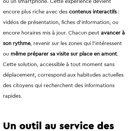
ou un smartphone. Cette expérience devient
encore plus riche avec des
contenus interactifs
:
vidéos de présentation, fiches d’information, ou
encore horaires mis à jour. Chacun peut
avancer à
son rythme
, revenir sur les zones qui l’intéressent
ou
même préparer sa visite sur place en amont
.
Cette solution, accessible à tout moment sans
déplacement, correspond aux habitudes actuelles
des citoyens qui recherchent des informations
rapides.
Un outil au service des