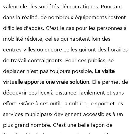
valeur clé des sociétés démocratiques. Pourtant,
dans la réalité, de nombreux équipements restent
difficiles d’accès. C’est le cas pour les personnes à
mobilité réduite, celles qui habitent loin des
centres-villes ou encore celles qui ont des horaires
de travail contraignants. Pour ces publics, se
déplacer n’est pas toujours possible.
La visite
virtuelle apporte une vraie solution
. Elle permet de
découvrir ces lieux à distance, facilement et sans
effort. Grâce à cet outil, la culture, le sport et les
services municipaux deviennent accessibles à un
plus grand nombre. C’est une belle façon de