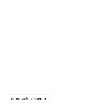
collectivités territoriales