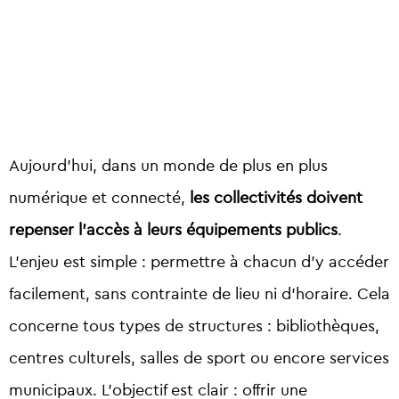
Aujourd’hui, dans un monde de plus en plus
numérique et connecté,
les collectivités doivent
repenser l’accès à leurs équipements publics
.
L’enjeu est simple : permettre à chacun d’y accéder
facilement, sans contrainte de lieu ni d’horaire. Cela
concerne tous types de structures : bibliothèques,
centres culturels, salles de sport ou encore services
municipaux. L’objectif est clair : offrir une