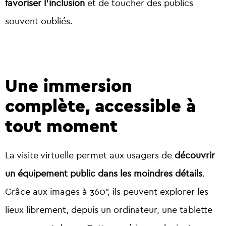
favoriser l’inclusion
et de toucher des publics
souvent oubliés.
Une immersion
complète, accessible à
tout moment
La visite virtuelle permet aux usagers de
découvrir
un équipement public dans les moindres détails
.
Grâce aux images à 360°, ils peuvent explorer les
lieux librement, depuis un ordinateur, une tablette