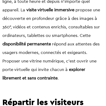
ligne, à toute heure et depuis n’importe quel
appareil. La
visite virtuelle immersive
propose une
découverte en profondeur grâce à des images à
360°, vidéos et contenus enrichis, consultables sur
ordinateurs, tablettes ou smartphones. Cette
disponibilité permanente
répond aux attentes des
usagers modernes, connectés et exigeants.
Proposer une vitrine numérique, c’est ouvrir une
porte virtuelle qui invite chacun à
explorer
librement et sans contrainte
.
Répartir les visiteurs