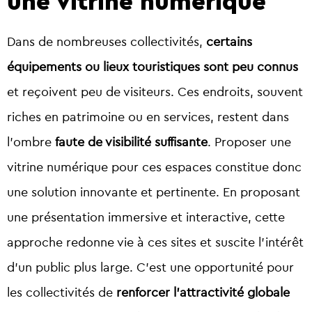
une vitrine numérique
Dans de nombreuses collectivités,
certains
équipements ou lieux touristiques sont peu connus
et reçoivent peu de visiteurs. Ces endroits, souvent
riches en patrimoine ou en services, restent dans
l’ombre
faute de visibilité suffisante
. Proposer une
vitrine numérique pour ces espaces constitue donc
une solution innovante et pertinente. En proposant
une présentation immersive et interactive, cette
approche redonne vie à ces sites et suscite l’intérêt
d’un public plus large. C’est une opportunité pour
les collectivités de
renforcer l’attractivité globale