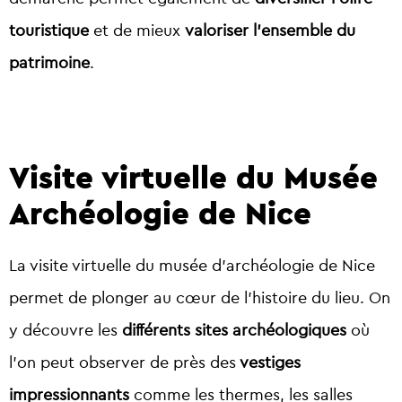
touristique
et de mieux
valoriser l’ensemble du
patrimoine
.
Visite virtuelle du Musée
Archéologie de Nice
La visite virtuelle du musée d’archéologie de Nice
permet de plonger au cœur de l’histoire du lieu. On
y découvre les
différents sites archéologiques
où
l’on peut observer de près des
vestiges
impressionnants
comme les thermes, les salles