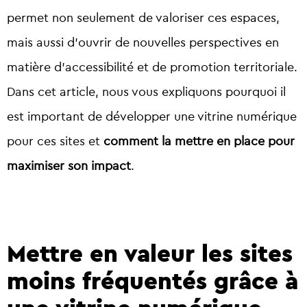
permet non seulement de valoriser ces espaces,
mais aussi d’ouvrir de nouvelles perspectives en
matière d’accessibilité et de promotion territoriale.
Dans cet article, nous vous expliquons pourquoi il
est important de développer une vitrine numérique
pour ces sites et
comment la mettre en place pour
maximiser son impact
.
Mettre en valeur les sites
moins fréquentés grâce à