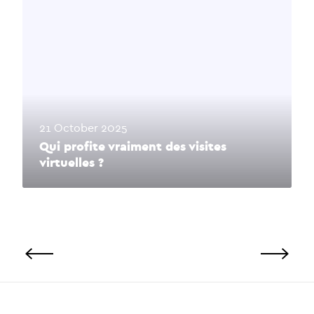
21 October 2025
Qui profite vraiment des visites
virtuelles ?