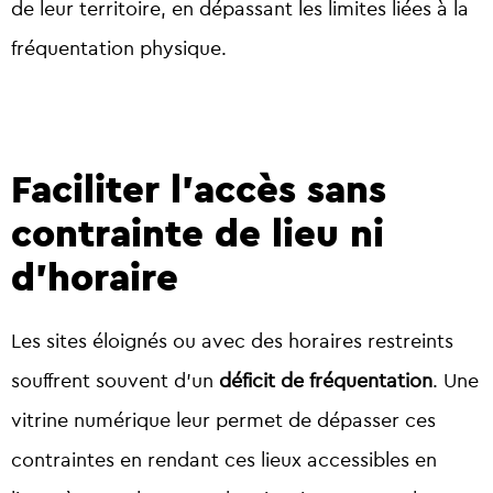
de leur territoire, en dépassant les limites liées à la
fréquentation physique.
Faciliter l’accès sans
contrainte de lieu ni
d’horaire
Les sites éloignés ou avec des horaires restreints
souffrent souvent d’un
déficit de fréquentation
. Une
vitrine numérique leur permet de dépasser ces
contraintes en rendant ces lieux accessibles en