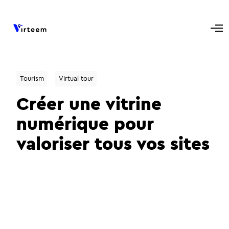
Tourism
Virtual tour
Créer une vitrine
numérique pour
valoriser tous vos sites