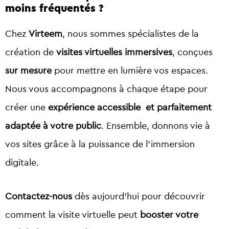
moins fréquentés ?
Chez
Virteem
, nous sommes spécialistes de la
création de
visites virtuelles immersives
, conçues
sur mesure
pour mettre en lumière vos espaces.
Nous vous accompagnons à chaque étape pour
créer une
expérience accessible et parfaitement
adaptée à votre public
. Ensemble, donnons vie à
vos sites grâce à la puissance de l’immersion
digitale.
Contactez-nous
dès aujourd’hui pour découvrir
comment la visite virtuelle peut
booster votre