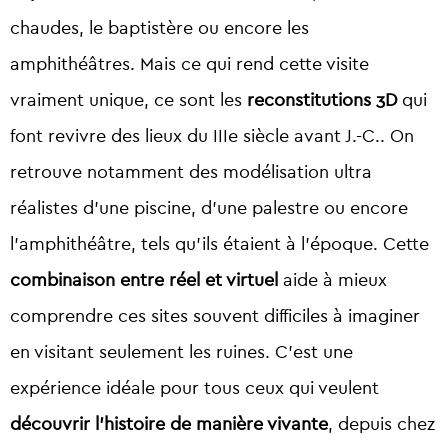
chaudes, le baptistère ou encore les
amphithéâtres. Mais ce qui rend cette visite
vraiment unique, ce sont les
reconstitutions 3D
qui
font revivre des lieux du IIIe siècle avant J.-C.. On
retrouve notamment des modélisation ultra
réalistes d’une piscine, d’une palestre ou encore
l’amphithéâtre, tels qu’ils étaient à l’époque. Cette
combinaison entre réel et virtuel
aide à mieux
comprendre ces sites souvent difficiles à imaginer
en visitant seulement les ruines. C’est une
expérience idéale pour tous ceux qui veulent
découvrir l’histoire de manière vivante
, depuis chez