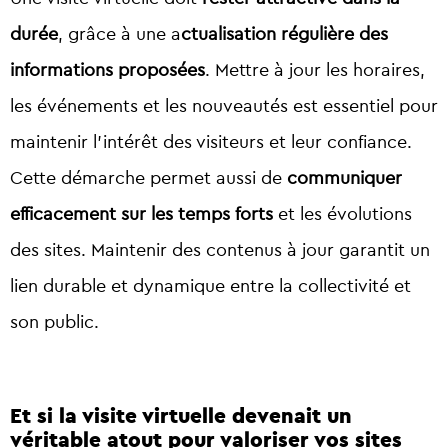
durée
, grâce à une a
ctualisation régulière des
informations proposées
. Mettre à jour les horaires,
les événements et les nouveautés est essentiel pour
maintenir l’intérêt des visiteurs et leur confiance.
Cette démarche permet aussi de
communiquer
efficacement sur les temps forts
et les évolutions
des sites. Maintenir des contenus à jour garantit un
lien durable et dynamique entre la collectivité et
son public.
Et si la visite virtuelle devenait un
véritable atout pour valoriser vos sites