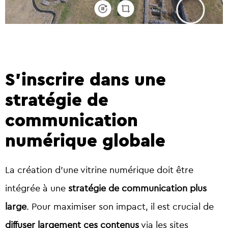
S’inscrire dans une
stratégie de
communication
numérique globale
La création d’une vitrine numérique doit être
intégrée à une
stratégie de communication plus
large
. Pour maximiser son impact, il est crucial de
diffuser largement ces contenus
via les sites