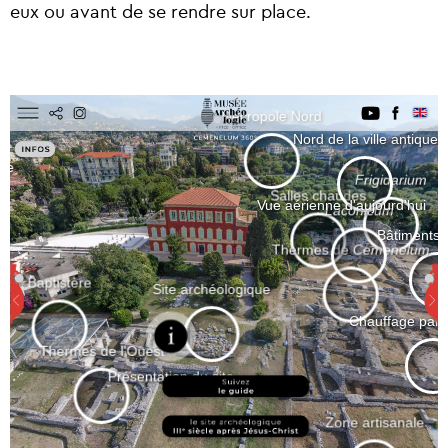
eux ou avant de se rendre sur place.