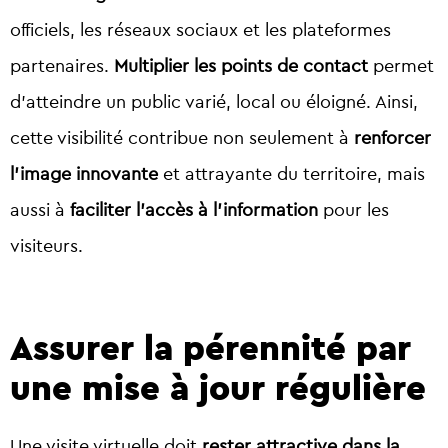
officiels, les réseaux sociaux et les plateformes
partenaires.
Multiplier les points de contact
permet
d’atteindre un public varié, local ou éloigné. Ainsi,
cette visibilité contribue non seulement à
renforcer
l’image innovante
et attrayante du territoire, mais
aussi à
faciliter l’accès à l’information
pour les
visiteurs.
Assurer la pérennité par
une mise à jour régulière
Une visite virtuelle doit
rester attractive dans la