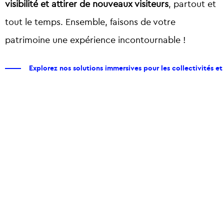
visibilité et attirer de nouveaux visiteurs
, partout et
tout le temps. Ensemble, faisons de votre
patrimoine une expérience incontournable !
Explorez nos solutions immersives pour les collectivités et