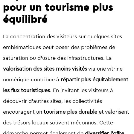
pour un tourisme plus
équilibré
La concentration des visiteurs sur quelques sites
emblématiques peut poser des problèmes de
saturation ou d’usure des infrastructures. La
valorisation des sites moins visités
via une vitrine
numérique contribue à
répartir plus équitablement
les flux touristiques
. En invitant les visiteurs à
découvrir d’autres sites, les collectivités
encouragent un
tourisme plus durable
et valorisent
des trésors locaux souvent méconnus. Cette
démarche permet également de
diversifier l’offre