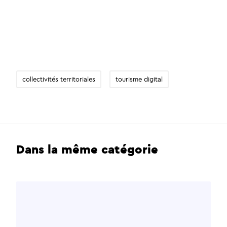
collectivités territoriales
tourisme digital
Dans la même catégorie