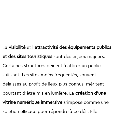
La
visibilité
et l’
attractivité des équipements publics
et des sites touristiques
sont des enjeux majeurs.
Certaines structures peinent à attirer un public
suffisant. Les sites moins fréquentés, souvent
délaissés au profit de lieux plus connus, méritent
pourtant d’être mis en lumière. La
création d’une
vitrine numérique immersive
s’impose comme une
solution efficace pour répondre à ce défi. Elle