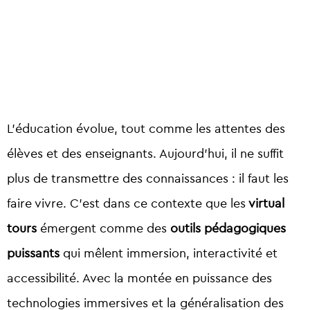
L’éducation évolue, tout comme les attentes des
élèves et des enseignants. Aujourd’hui, il ne suffit
plus de transmettre des connaissances : il faut les
faire vivre. C’est dans ce contexte que les
virtual
tours
émergent comme des
outils pédagogiques
puissants
qui mêlent immersion, interactivité et
accessibilité. Avec la montée en puissance des
technologies immersives et la généralisation des