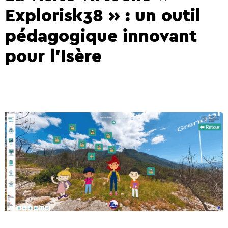
Explorisk38 » : un outil
pédagogique innovant
pour l’Isère