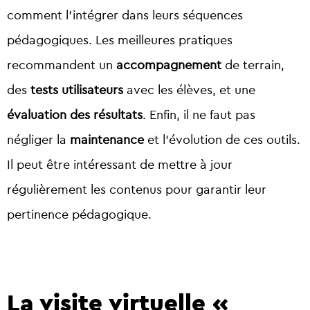
comment l’intégrer dans leurs séquences
pédagogiques. Les meilleures pratiques
recommandent un
accompagnement
de terrain,
des
tests utilisateurs
avec les élèves, et une
évaluation des résultats
. Enfin, il ne faut pas
négliger la
maintenance
et l’évolution de ces outils.
Il peut être intéressant de mettre à jour
régulièrement les contenus pour garantir leur
pertinence pédagogique.
La visite virtuelle «