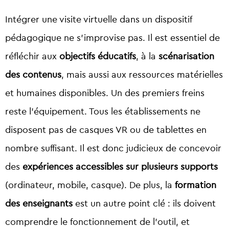
Intégrer une visite virtuelle dans un dispositif
pédagogique ne s’improvise pas. Il est essentiel de
réfléchir aux
objectifs éducatifs
, à la
scénarisation
des contenus
, mais aussi aux ressources matérielles
et humaines disponibles. Un des premiers freins
reste l’équipement. Tous les établissements ne
disposent pas de casques VR ou de tablettes en
nombre suffisant. Il est donc judicieux de concevoir
des
expériences accessibles sur plusieurs supports
(ordinateur, mobile, casque). De plus, la
formation
des enseignants
est un autre point clé : ils doivent
comprendre le fonctionnement de l’outil, et