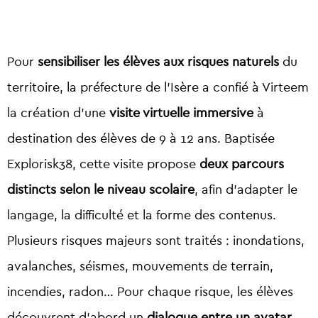
Pour
sensibiliser les élèves aux
risques naturels
du
territoire, la préfecture de l’Isère a confié à Virteem
la création d’une
visite virtuelle immersive
à
destination des élèves de 9 à 12 ans. Baptisée
Explorisk38, cette visite propose
deux parcours
distincts selon le niveau scolaire
, afin d’adapter le
langage, la difficulté et la forme des contenus.
Plusieurs risques majeurs sont traités : inondations,
avalanches, séismes, mouvements de terrain,
incendies, radon… Pour chaque risque, les élèves
découvrent d’abord un
dialogue entre un avatar