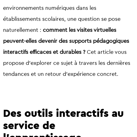
environnements numériques dans les
établissements scolaires, une question se pose
naturellement :
comment les visites virtuelles
peuvent-elles devenir des supports pédagogiques
interactifs efficaces et durables ?
Cet article vous
propose d’explorer ce sujet à travers les dernières
tendances et un retour d’expérience concret.
Des outils interactifs au
service de