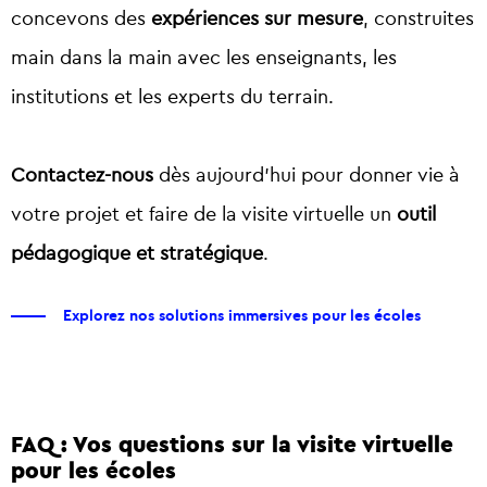
concevons des
expériences sur mesure
, construites
main dans la main avec les enseignants, les
institutions et les experts du terrain.
Contactez-nous
dès aujourd’hui pour donner vie à
votre projet et faire de la visite virtuelle un
outil
pédagogique et stratégique
.
Explorez nos solutions immersives pour les écoles
FAQ : Vos questions sur la
visite virtuelle
pour les écoles