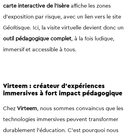
carte interactive de l’Isère
affiche les zones
d’exposition par risque, avec un lien vers le site
GéoRisque. Ici, la visite virtuelle devient donc un
outil pédagogique complet
, à la fois ludique,
immersif et accessible à tous.
Virteem : créateur d’expériences
immersives à fort impact pédagogique
Chez
Virteem
, nous sommes convaincus que les
technologies immersives peuvent transformer
durablement l’éducation. C’est pourquoi nous