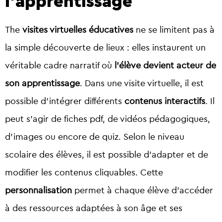
l’apprentissage
The
visites virtuelles éducatives
ne se limitent pas à
la simple découverte de lieux : elles instaurent un
véritable cadre narratif où
l’élève devient acteur de
son apprentissage
. Dans une visite virtuelle, il est
possible d’intégrer différents
contenus interactifs
. Il
peut s’agir de fiches pdf, de vidéos pédagogiques,
d’images ou encore de quiz. Selon le niveau
scolaire des élèves, il est possible d’adapter et de
modifier les contenus cliquables. Cette
personnalisation
permet à chaque élève d’accéder
à des ressources adaptées à son âge et ses