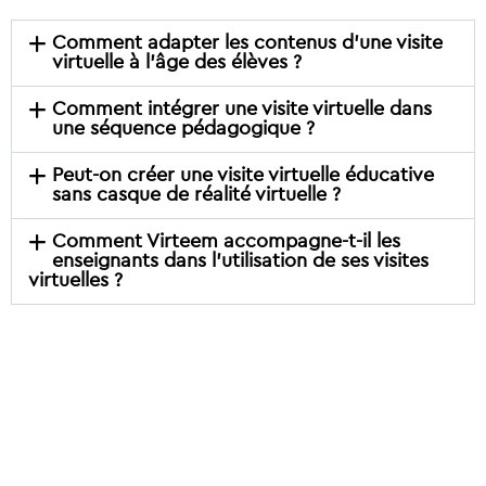
Comment adapter les contenus d'une visite
virtuelle à l'âge des élèves ?
Comment intégrer une visite virtuelle dans
une séquence pédagogique ?
Peut-on créer une visite virtuelle éducative
sans casque de réalité virtuelle ?
Comment Virteem accompagne-t-il les
enseignants dans l’utilisation de ses visites
virtuelles ?