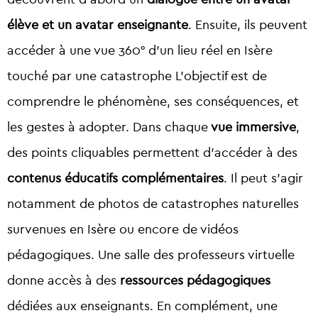
élève et un avatar enseignante
. Ensuite, ils peuvent
accéder à une vue 360° d’un lieu réel en Isère
touché par une catastrophe L’objectif est de
comprendre le phénomène, ses conséquences, et
les gestes à adopter. Dans chaque
vue immersive
,
des points cliquables permettent d’accéder à des
contenus éducatifs complémentaires
. Il peut s’agir
notamment de photos de catastrophes naturelles
survenues en Isère ou encore de vidéos
pédagogiques. Une salle des professeurs virtuelle
donne accès à des
ressources pédagogiques
dédiées aux enseignants. En complément, une