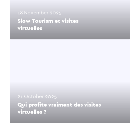
18 November 2025
Slow Tourism et visites
virtuelles
21 October 2025
Qui profite vraiment des visites
virtuelles ?