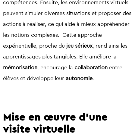
compétences. Ensuite, les environnements virtuels
peuvent simuler diverses situations et proposer des
actions à réaliser, ce qui aide à mieux appréhender
les notions complexes. Cette approche
expérientielle, proche du
jeu sérieux
, rend ainsi les
apprentissages plus tangibles. Elle améliore la
mémorisation
, encourage la
collaboration
entre
élèves et développe leur
autonomie
.
Mise en œuvre d'une
visite virtuelle