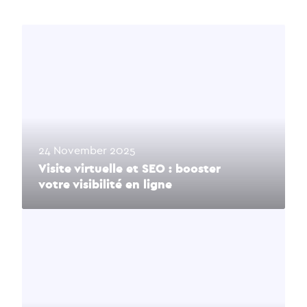
24 November 2025
Visite virtuelle et SEO : booster
votre visibilité en ligne