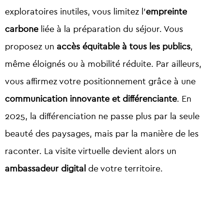
exploratoires inutiles, vous limitez l’
empreinte
carbone
liée à la préparation du séjour. Vous
proposez un
accès équitable à tous les publics
,
même éloignés ou à mobilité réduite. Par ailleurs,
vous affirmez votre positionnement grâce à une
communication innovante et différenciante
. En
2025, la différenciation ne passe plus par la seule
beauté des paysages, mais par la manière de les
raconter. La visite virtuelle devient alors un
ambassadeur digital
de votre territoire.