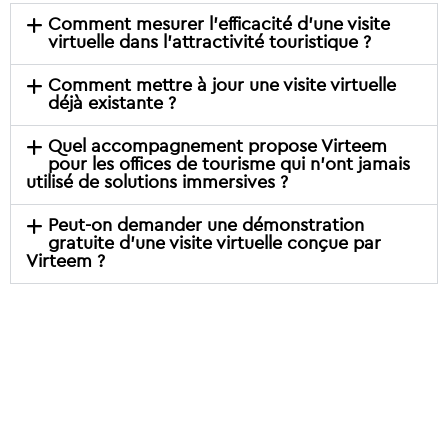
Comment mesurer l’efficacité d’une visite
virtuelle dans l’attractivité touristique ?
Comment mettre à jour une visite virtuelle
déjà existante ?
Quel accompagnement propose Virteem
pour les offices de tourisme qui n’ont jamais
utilisé de solutions immersives ?
Peut-on demander une démonstration
gratuite d’une visite virtuelle conçue par
Virteem ?