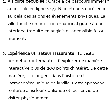
Visibilité décuplée
: Grâce à ce parcours immersif
accessible en ligne 24/7, Nice étend sa présence
au-delà des salons et événements physiques. La
ville touche un public international grâce à une
interface traduite en anglais et accessible à tout
moment.
Expérience utilisateur rassurante
: La visite
permet aux internautes d’explorer de manière
interactive plus de 200 points d’intérêt. De cette
manière, ils plongent dans l’histoire et
l’atmosphère unique de la ville. Cette approche
renforce ainsi leur confiance et leur envie de
visiter physiquement.