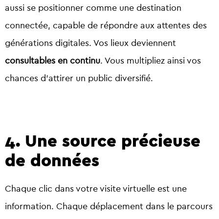
aussi se positionner comme une destination
connectée, capable de répondre aux attentes des
générations digitales. Vos lieux deviennent
consultables en continu
. Vous multipliez ainsi vos
chances d’attirer un public diversifié.
4. Une source précieuse
de données
Chaque clic dans votre visite virtuelle est une
information. Chaque déplacement dans le parcours