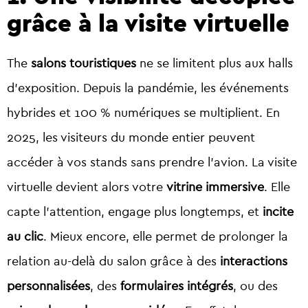
grâce à la visite virtuelle
The
salons touristiques
ne se limitent plus aux halls
d’exposition. Depuis la pandémie, les événements
hybrides et 100 % numériques se multiplient. En
2025, les visiteurs du monde entier peuvent
accéder à vos stands sans prendre l’avion. La visite
virtuelle devient alors votre
vitrine immersive
. Elle
capte l’attention, engage plus longtemps, et
incite
au clic
. Mieux encore, elle permet de prolonger la
relation au-delà du salon grâce à des
interactions
personnalisées
, des
formulaires intégrés
, ou des