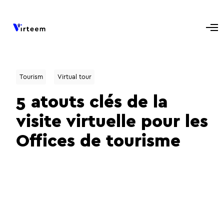
Tourism
Virtual tour
5 atouts clés de la
visite virtuelle pour les
Offices de tourisme