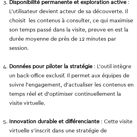
Disponibilité permanente et exploration active
:
L’utilisateur devient acteur de sa découverte. Il
choisit les contenus à consulter, ce qui maximise
son temps passé dans la visite, preuve en est la
durée moyenne de près de 12 minutes par
session.
Données pour piloter la stratégie
: L’outil intègre
un back-office exclusif. Il permet aux équipes de
suivre l’engagement, d’actualiser les contenus en
temps réel et d’optimiser continuellement la
visite virtuelle.
Innovation durable et différenciante
: Cette visite
virtuelle s’inscrit dans une stratégie de