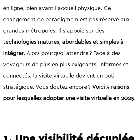
en ligne, bien avant l’accueil physique. Ce
changement de paradigme n’est pas réservé aux
grandes métropoles. Il s’appuie sur des
technologies matures, abordables et simples à
intégrer
. Alors pourquoi attendre ? Face à des
voyageurs de plus en plus exigeants, informés et
connectés, la visite virtuelle devient un outil
stratégique. Vous doutez encore ?
Voici 5 raisons
pour lesquelles adopter une visite virtuelle en 2025
.
1. Une visibilité décuplée