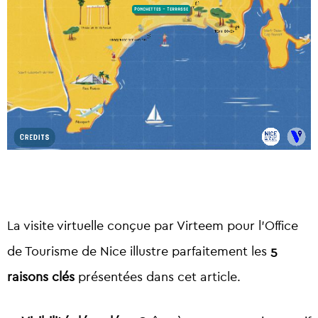
La visite virtuelle conçue par Virteem pour l’Office
de Tourisme de Nice illustre parfaitement les
5
raisons clés
présentées dans cet article.