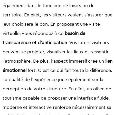
également dans le tourisme de loisirs ou de
territoire. En effet, les visiteurs veulent s’assurer que
leur choix sera le bon. En proposant une visite
virtuelle, vous répondez à ce
besoin de
transparence et d’anticipation
. Vos futurs visiteurs
peuvent se projeter, visualiser les lieux et ressentir
l’atmosphère. De plus, l’aspect immersif crée un
lien
émotionnel
fort. C’est ce qui fait toute la différence.
La qualité de l’expérience joue également sur la
perception de votre structure. En effet, un office de
tourisme capable de proposer une interface fluide,
moderne et interactive renforce nécessairement sa