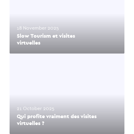
18 November 2025
Slow Tourism et visites
virtuelles
21 October 2025
Qui profite vraiment des visites
virtuelles ?