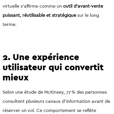
virtuelle s’affirme comme un
outil d’avant-vente
puissant, réutilisable et stratégique
sur le long
terme.
2. Une expérience
utilisateur qui convertit
mieux
Selon une étude de McKinsey,
77 % des personnes
consultent plusieurs canaux d’information avant de
réserver un vol.
Ce comportement se
reflète