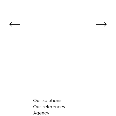
Our solutions
Our references
Agency