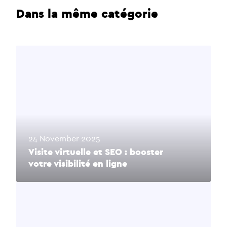
Dans la même catégorie
24 November 2025
Visite virtuelle et SEO : booster
votre visibilité en ligne