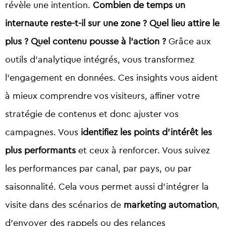
révèle une intention.
Combien de temps un
internaute reste-t-il sur une zone ? Quel lieu attire le
plus ? Quel contenu pousse à l’action ?
Grâce aux
outils d’analytique intégrés, vous transformez
l’engagement en données. Ces insights vous aident
à mieux comprendre vos visiteurs, affiner votre
stratégie de contenus et donc ajuster vos
campagnes. Vous
identifiez les points d’intérêt les
plus performants
et ceux à renforcer. Vous suivez
les performances par canal, par pays, ou par
saisonnalité. Cela vous permet aussi d’intégrer la
visite dans des scénarios de
marketing automation
,
d’envoyer des rappels ou des relances