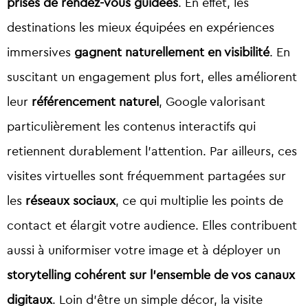
prises de rendez-vous guidées
. En effet, les
destinations les mieux équipées en expériences
immersives
gagnent naturellement en visibilité
.
En
suscitant un engagement plus fort, elles améliorent
leur
référencement naturel
, Google valorisant
particulièrement les contenus interactifs qui
retiennent durablement l’attention. Par ailleurs, ces
visites virtuelles sont fréquemment partagées sur
les
réseaux sociaux
, ce qui multiplie les points de
contact et élargit votre audience. Elles contribuent
aussi à uniformiser votre image et à déployer un
storytelling cohérent sur l’ensemble de vos canaux
digitaux
. Loin d’être un simple décor, la visite