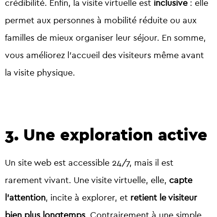
crédibilité. Enfin, la visite virtuelle est
inclusive
: elle
permet aux personnes à mobilité réduite ou aux
familles de mieux organiser leur séjour. En somme,
vous améliorez l’accueil des visiteurs même avant
la visite physique.
3. Une exploration active
Un site web est accessible 24/7, mais il est
rarement vivant.
Une visite virtuelle, elle,
capte
l’attention
, incite à explorer, et
retient le visiteur
bien plus longtemps
.
Contrairement à une simple