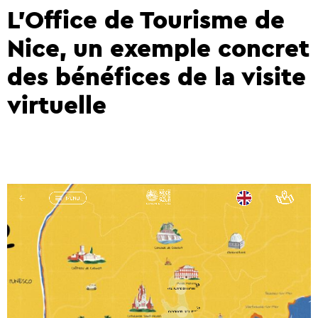
L’Office de Tourisme de
Nice, un exemple concret
des bénéfices de la visite
virtuelle