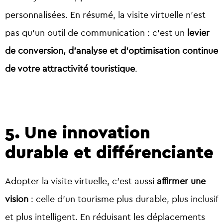
personnalisées. En résumé, la visite virtuelle n’est
pas qu’un outil de communication : c’est un
levier
de conversion, d’analyse et d’optimisation continue
de votre attractivité touristique
.
5.
Une innovation
durable et différenciante
Adopter la visite virtuelle, c’est aussi
affirmer une
vision
: celle d’un tourisme plus durable, plus inclusif
et plus intelligent. En réduisant les déplacements