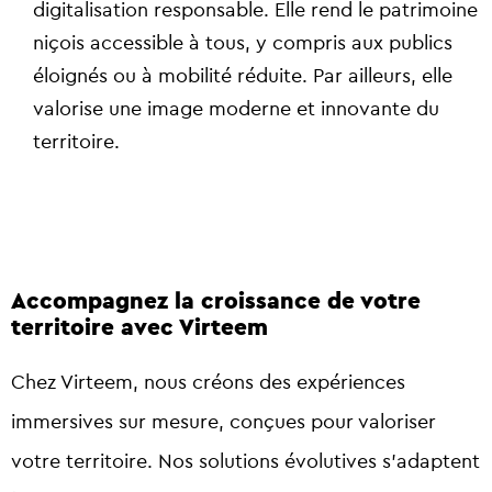
digitalisation responsable. Elle rend le patrimoine
niçois accessible à tous, y compris aux publics
éloignés ou à mobilité réduite. Par ailleurs, elle
valorise une image moderne et innovante du
territoire.
Accompagnez la croissance de votre
territoire avec Virteem
Chez Virteem, nous créons des expériences
immersives sur mesure, conçues pour valoriser
votre territoire. Nos solutions évolutives s’adaptent