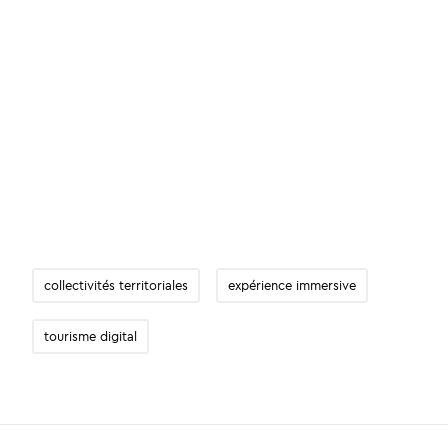
collectivités territoriales
expérience immersive
tourisme digital