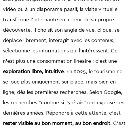
vidéo ou à un diaporama passif, la visite virtuelle
transforme l’internaute en
acteur de sa propre
découverte
. Il choisit son angle de vue, clique, se
déplace librement, interagit avec les contenus,
sélectionne les informations qui l’intéressent. Ce
n’est plus une consommation linéaire : c’est une
exploration libre, intuitive
. En 2025, le tourisme ne
se joue plus uniquement sur place, mais bien en
ligne, dès les premières recherches. Selon Google,
les recherches “comme si j’y étais” ont explosé ces
dernières années. Répondre à cette attente, c’est
rester visible au bon moment, au bon endroit
. C’est