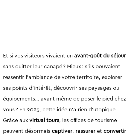
Et si vos visiteurs vivaient un
avant-goût du séjour
sans quitter leur canapé ? Mieux : s’ils pouvaient
ressentir l’ambiance de votre territoire, explorer
ses points d’intérêt, découvrir ses paysages ou
équipements… avant même de poser le pied chez
vous ? En 2025, cette idée n’a rien d’utopique.
Grâce aux
virtual tours
, les offices de tourisme
peuvent désormais
captiver
,
rassurer
et
convertir