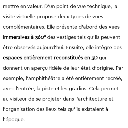
mettre en valeur. D’un point de vue technique, la
visite virtuelle propose deux types de vues
complémentaires. Elle présente d’abord des
vues
immersives à 360°
des vestiges tels qu’ils peuvent
être observés aujourd’hui. Ensuite, elle intègre des
espaces entièrement reconstitués en 3D
qui
donnent un aperçu fidèle de leur état d’origine. Par
exemple, l’amphithéâtre a été entièrement recréé,
avec l’entrée, la piste et les gradins. Cela permet
au visiteur de se projeter dans l’architecture et
l’organisation des lieux tels qu’ils existaient à
l’époque.