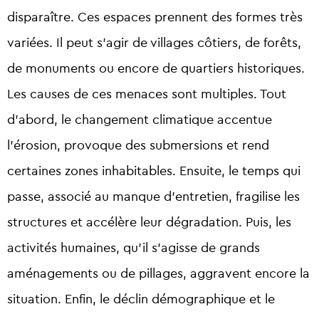
disparaître. Ces espaces prennent des formes très
variées. Il peut s’agir de villages côtiers, de forêts,
de monuments ou encore de quartiers historiques.
Les causes de ces menaces sont multiples. Tout
d’abord, le changement climatique accentue
l’érosion, provoque des submersions et rend
certaines zones inhabitables. Ensuite, le temps qui
passe, associé au manque d’entretien, fragilise les
structures et accélère leur dégradation. Puis, les
activités humaines, qu’il s’agisse de grands
aménagements ou de pillages, aggravent encore la
situation. Enfin, le déclin démographique et le