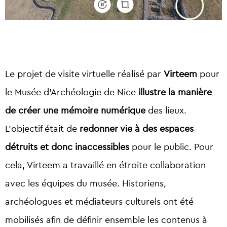
Le projet de visite virtuelle réalisé par
Virteem
pour
le Musée d’Archéologie de Nice
illustre la manière
de créer une mémoire numérique
des lieux.
L’objectif était de
redonner vie à des espaces
détruits et donc inaccessibles
pour le public. Pour
cela, Virteem a travaillé en étroite collaboration
avec les équipes du musée. Historiens,
archéologues et médiateurs culturels ont été
mobilisés afin de définir ensemble les contenus à