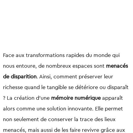
Face aux transformations rapides du monde qui
nous entoure, de nombreux espaces sont
menacés
de disparition
. Ainsi, comment préserver leur
richesse quand le tangible se détériore ou disparaît
?
La création d’une
mémoire numérique
apparaît
alors comme une solution innovante. Elle permet
non seulement de conserver la trace des lieux
menacés, mais aussi de les faire revivre grâce aux