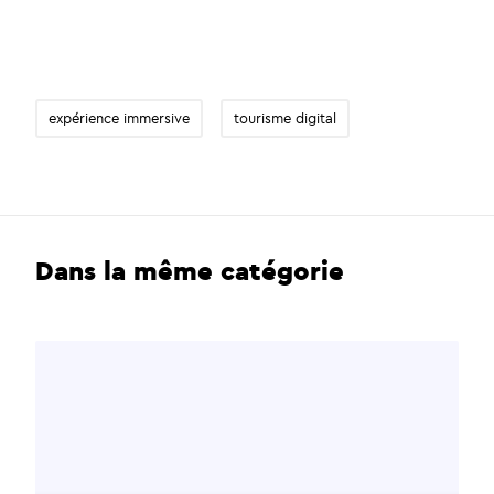
expérience immersive
tourisme digital
Dans la même catégorie