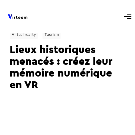
Virtual reality
Tourism
Lieux historiques
menacés : créez leur
mémoire numérique
en VR