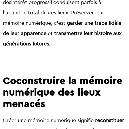
désintérêt progressif conduisent parfois à
l’abandon total de ces lieux. Préserver leur
mémoire numérique, c’est
garder une trace fidèle
de leur apparence
et
transmettre leur histoire aux
générations futures
.
Coconstruire la mémoire
numérique des lieux
menacés
Créer une mémoire numérique signifie
reconstituer