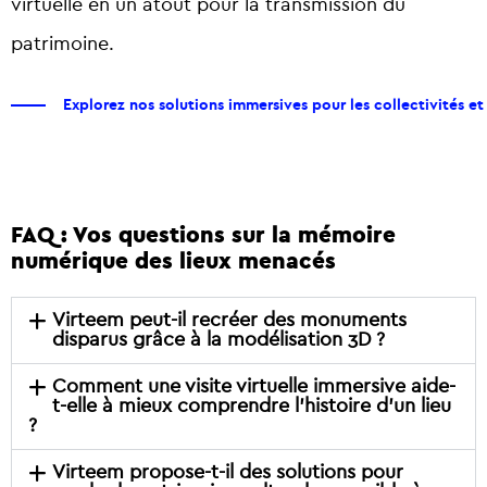
virtuelle en un atout pour la transmission du
patrimoine.
Explorez nos solutions immersives pour les collectivités et
FAQ : Vos questions sur la mémoire
numérique des lieux menacés
Virteem peut-il recréer des monuments
disparus grâce à la modélisation 3D ?
Comment une visite virtuelle immersive aide-
t-elle à mieux comprendre l’histoire d’un lieu
?
Virteem propose-t-il des solutions pour