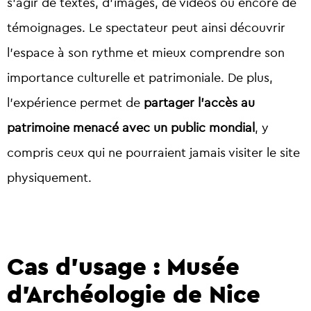
s’agir de textes, d’images, de vidéos ou encore de
témoignages. Le spectateur peut ainsi découvrir
l’espace à son rythme et mieux comprendre son
importance culturelle et patrimoniale. De plus,
l’expérience permet de
partager l’accès au
patrimoine menacé avec un public mondial
, y
compris ceux qui ne pourraient jamais visiter le site
physiquement.
Cas d’usage : Musée
d’Archéologie de Nice