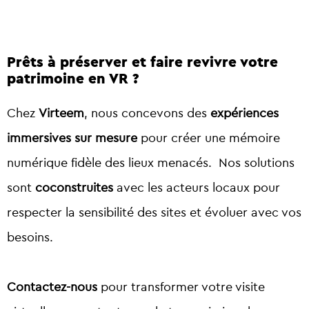
Prêts à préserver et faire revivre votre
patrimoine en VR ?
Chez
Virteem
, nous concevons des
expériences
immersives sur mesure
pour créer une mémoire
numérique fidèle des lieux menacés. Nos solutions
sont
coconstruites
avec les acteurs locaux pour
respecter la sensibilité des sites et évoluer avec vos
besoins.
Contactez-nous
pour transformer votre visite