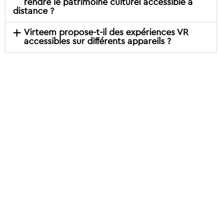
rendre le patrimoine culturel accessible à
distance ?
Virteem propose-t-il des expériences VR
accessibles sur différents appareils ?