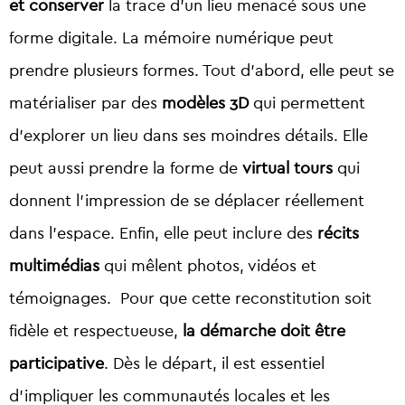
et conserver
la trace d’un lieu menacé sous une
forme digitale. La mémoire numérique peut
prendre plusieurs formes. Tout d’abord, elle peut se
matérialiser par des
modèles 3D
qui permettent
d’explorer un lieu dans ses moindres détails. Elle
peut aussi prendre la forme de
virtual tours
qui
donnent
l’impression de se déplacer réellement
dans l’espace. Enfin, elle peut inclure des
récits
multimédias
qui mêlent photos, vidéos et
témoignages. Pour que cette reconstitution soit
fidèle et respectueuse,
la démarche doit être
participative
. Dès le départ, il est essentiel
d’impliquer les
communautés locales et les