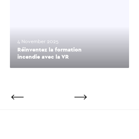
4 November 2025
Réinventez la formation
incendie avec la VR