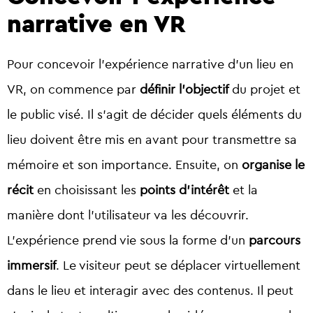
narrative en VR
Pour concevoir l’expérience narrative d’un lieu en
VR, on commence par
définir l’objectif
du projet et
le public visé. Il s’agit de décider quels éléments du
lieu doivent être mis en avant pour transmettre sa
mémoire et son importance. Ensuite, on
organise le
récit
en choisissant les
points d’intérêt
et la
manière dont l’utilisateur va les découvrir.
L’expérience prend vie sous la forme d’un
parcours
immersif
. Le visiteur peut se déplacer virtuellement
dans le lieu et interagir avec des contenus. Il peut