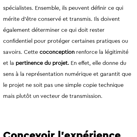
spécialistes
. Ensemble, ils peuvent définir ce qui
mérite d’être conservé et transmis. Ils doivent
également déterminer ce qui doit rester
confidentiel
pour protéger certaines pratiques ou
savoirs. Cette
coconception
renforce la légitimité
et la
pertinence du projet.
En effet, elle donne du
sens à la représentation numérique et garantit que
le projet ne soit pas une simple copie technique
mais plutôt un vecteur de transmission.
Concevoir l’expérience