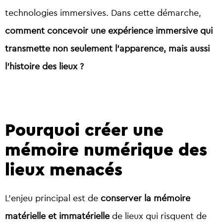
technologies immersives. Dans cette démarche,
comment concevoir une expérience immersive qui
transmette non seulement l’apparence, mais aussi
l’histoire des lieux ?
Pourquoi créer une
mémoire numérique des
lieux menacés
L’enjeu principal est de
conserver la mémoire
matérielle et immatérielle
de lieux qui risquent de