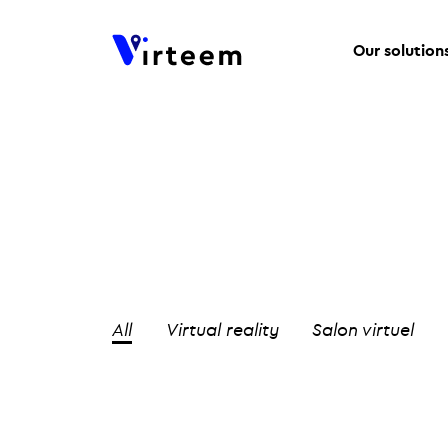
Our solution
All
Virtual reality
Salon virtuel