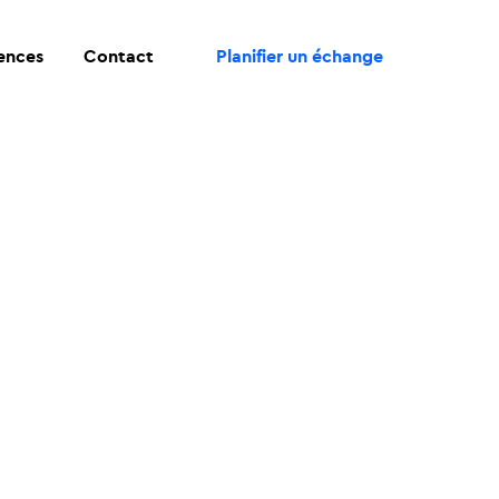
rences
Contact
Planifier un échange