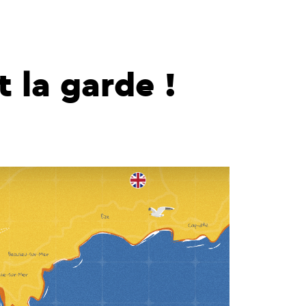
 la garde !