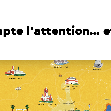
pte l’attention… et