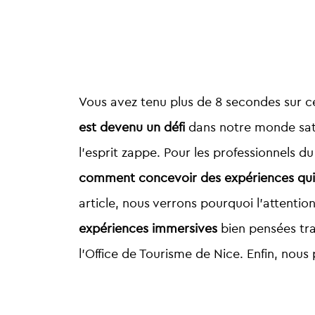
Vous avez tenu plus de 8 secondes sur c
est devenu un défi
dans notre monde saturé
l’esprit zappe. Pour les professionnels d
comment concevoir des expériences qui r
article, nous verrons pourquoi l’attentio
expériences immersives
bien pensées tra
l’Office de Tourisme de Nice. Enfin, nous