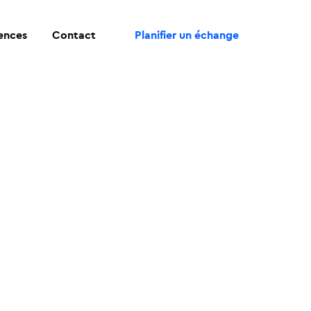
rences
Contact
Planifier un échange