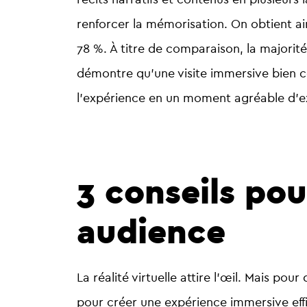
renforcer la mémorisation.
On obtient ai
78 %
. À titre de comparaison, la majori
démontre qu’une
visite immersive bien 
l’expérience en un moment agréable d’ex
3 conseils pou
audience
La réalité virtuelle attire l’œil. Mais pour 
pour créer une expérience immersive eff