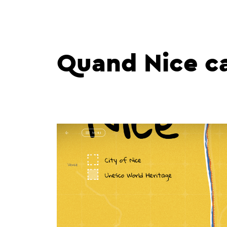
Quand Nice ca