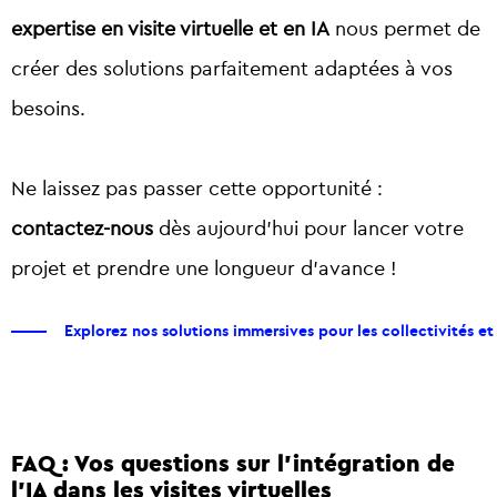
expertise en visite virtuelle et en IA
nous permet de
créer des solutions parfaitement adaptées à vos
besoins.
Ne laissez pas passer cette opportunité :
contactez-nous
dès aujourd’hui pour lancer votre
projet et prendre une longueur d’avance !
Explorez nos solutions immersives pour les collectivités et
FAQ : Vos questions sur l’intégration de
l’IA dans les visites virtuelles