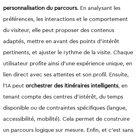
personnalisation du parcours
.
En analysant les
préférences, les interactions et le comportement
du visiteur, elle peut proposer des contenus
adaptés, mettre en avant des points d’intérêt
pertinents, et ajuster le rythme de la visite. Chaque
utilisateur profite ainsi d’une expérience unique, en
lien direct avec ses attentes et son profil. Ensuite,
l’IA peut
orchestrer des itinéraires intelligents
, en
tenant compte des centres d’intérêt, du temps
disponible ou de contraintes spécifiques (langue,
accessibilité, mobilité). Cela permet de construire
un parcours logique sur mesure. Enfin, et c’est sans