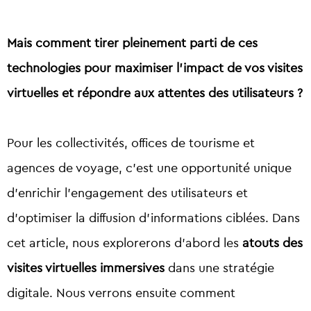
Mais comment tirer pleinement parti de ces
technologies pour maximiser l’impact de vos visites
virtuelles et répondre aux attentes des utilisateurs ?
Pour les collectivités, offices de tourisme et
agences de voyage, c’est une opportunité unique
d’enrichir l’engagement des utilisateurs et
d’optimiser la diffusion d’informations ciblées.
Dans
cet article, nous explorerons d’abord les
atouts des
visites virtuelles immersives
dans une stratégie
digitale. Nous verrons ensuite comment