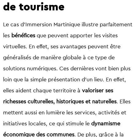
de tourisme
Le cas d’Immersion Martinique illustre parfaitement
les
bénéfices
que peuvent apporter les visites
virtuelles. En effet, ses avantages peuvent être
généralisés de manière globale à ce type de
solutions numériques. Ces dernières vont bien plus
loin que la simple présentation d’un lieu. En effet,
elles aident chaque territoire à
valoriser ses
richesses culturelles, historiques et naturelles
. Elles
mettent aussi en lumière les services, activités et
initiatives locales, ce qui stimule le
dynamisme
économique des communes
. De plus, grâce à la