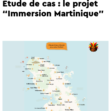
Étude de cas : le projet
“Immersion Martinique”