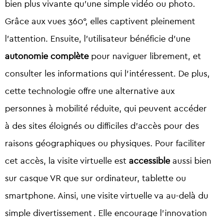
bien plus vivante qu’une simple vidéo ou photo.
Grâce aux vues 360°, elles captivent pleinement
l’attention.
Ensuite, l’utilisateur bénéficie d’une
autonomie complète
pour naviguer librement, et
consulter les informations qui l’intéressent. De plus,
cette technologie offre une alternative aux
personnes à mobilité réduite, qui peuvent accéder
à des sites éloignés ou difficiles d’accès pour des
raisons géographiques ou physiques. Pour faciliter
cet accès, la visite virtuelle est
accessible
aussi bien
sur casque VR que sur ordinateur, tablette ou
smartphone. Ainsi, une visite virtuelle va au-delà du
simple divertissement . Elle encourage l’innovation