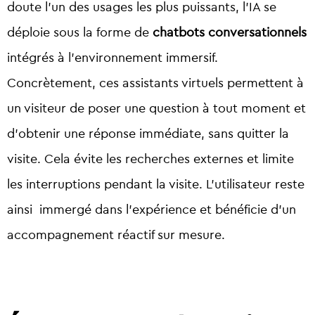
doute l’un des usages les plus puissants, l’IA se
déploie sous la forme de
chatbots conversationnels
intégrés à l’environnement immersif.
Concrètement, ces assistants virtuels permettent à
un visiteur de poser une question à tout moment et
d’obtenir une réponse immédiate, sans quitter la
visite. Cela évite les recherches externes et limite
les interruptions pendant la visite. L’utilisateur reste
ainsi immergé dans l’expérience et bénéficie d’un
accompagnement réactif sur mesure.