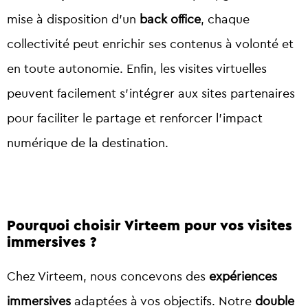
mise à disposition d’un
back office
, chaque
collectivité peut enrichir ses contenus à volonté et
en toute autonomie. Enfin, les visites virtuelles
peuvent facilement s’intégrer aux sites partenaires
pour faciliter le partage et renforcer l’impact
numérique de la destination.
Pourquoi choisir Virteem pour vos visites
immersives ?
Chez Virteem, nous concevons des
expériences
immersives
adaptées à vos objectifs. Notre
double