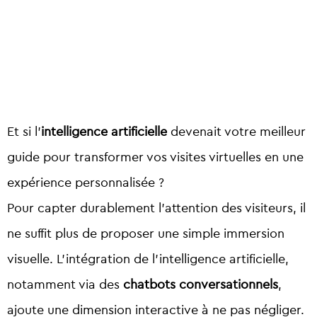
Et si l’
intelligence artificielle
devenait votre meilleur
guide pour transformer vos visites virtuelles en une
expérience personnalisée ?
Pour capter durablement l’attention des visiteurs, il
ne suffit plus de proposer une simple immersion
visuelle. L’intégration de l’intelligence artificielle,
notamment via des
chatbots conversationnels
,
ajoute une dimension interactive à ne pas négliger.