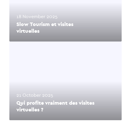
18 November 2025
Slow Tourism et visites
virtuelles
21 October 2025
Qui profite vraiment des visites
virtuelles ?