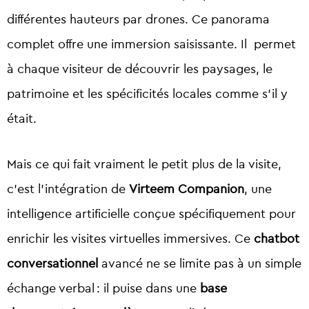
différentes hauteurs par drones. Ce panorama
complet offre une immersion saisissante. Il permet
à chaque visiteur de découvrir les paysages, le
patrimoine et les spécificités locales comme s’il y
était.
Mais ce qui fait vraiment le petit plus de la visite,
c’est l’intégration de
Virteem Companion
, une
intelligence artificielle conçue spécifiquement pour
enrichir les visites virtuelles immersives. Ce
chatbot
conversationnel
avancé ne se limite pas à un simple
échange verbal : il puise dans une
base