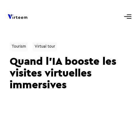
Tourism
Virtual tour
Quand l’IA booste les
visites virtuelles
immersives