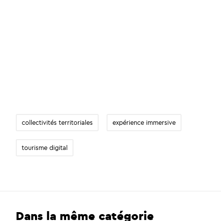
collectivités territoriales
expérience immersive
tourisme digital
Dans la même catégorie