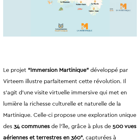
Le projet
“Immersion Martinique”
développé par
Virteem illustre parfaitement cette révolution. Il
s’agit d’une visite virtuelle immersive qui met en
lumière la richesse culturelle et naturelle de la
Martinique. Celle-ci propose une exploration unique
des
34 communes
de l’île, grâce à plus de
500 vues
aériennes et terrestres en 360°
, capturées à