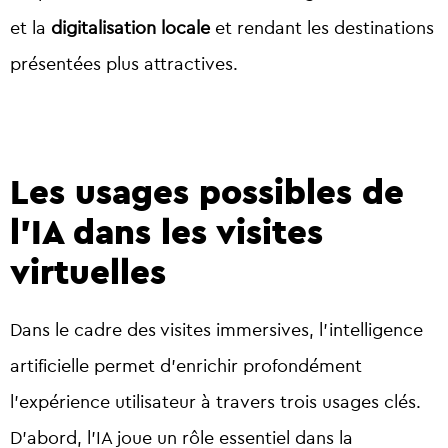
et la
digitalisation locale
et rendant les destinations
présentées plus attractives.
Les usages possibles de
l’IA dans les visites
virtuelles
Dans le cadre des visites immersives, l’intelligence
artificielle permet d’enrichir profondément
l’expérience utilisateur à travers trois usages clés.
D’abord, l’IA joue un rôle essentiel dans la