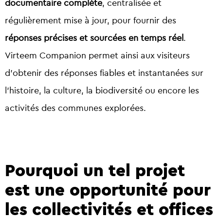
documentaire complète
, centralisée et
régulièrement mise à jour, pour fournir des
réponses précises et sourcées en temps réel
.
Virteem Companion permet ainsi aux visiteurs
d’obtenir des réponses fiables et instantanées sur
l’histoire, la culture, la biodiversité ou encore les
activités des communes explorées.
Pourquoi un tel projet
est une opportunité pour
les collectivités et offices