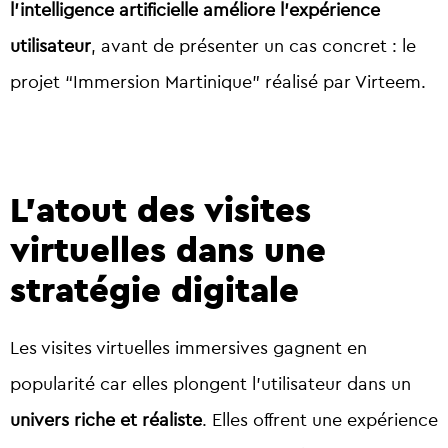
l’intelligence artificielle améliore l’expérience
utilisateur
, avant de présenter un cas concret : le
projet “Immersion Martinique” réalisé par Virteem.
L’atout des visites
virtuelles dans une
stratégie digitale
Les visites virtuelles immersives gagnent en
popularité car elles plongent l’utilisateur dans un
univers riche et réaliste
. Elles offrent une expérience