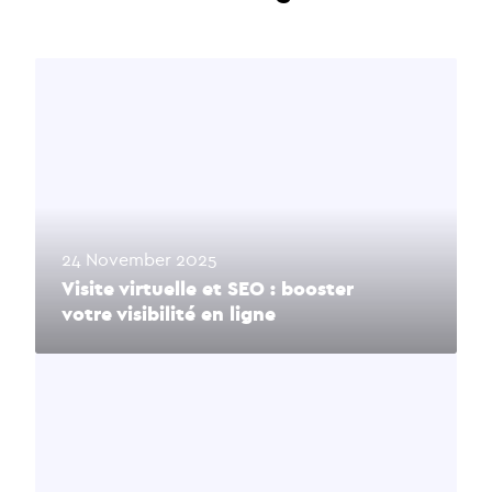
24 November 2025
Visite virtuelle et SEO : booster
votre visibilité en ligne