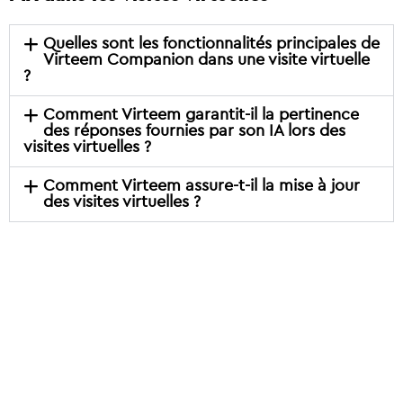
Quelles sont les fonctionnalités principales de
Virteem Companion dans une visite virtuelle
?
Comment Virteem garantit-il la pertinence
des réponses fournies par son IA lors des
visites virtuelles ?
Comment Virteem assure-t-il la mise à jour
des visites virtuelles ?