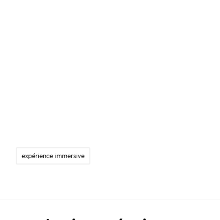
expérience immersive