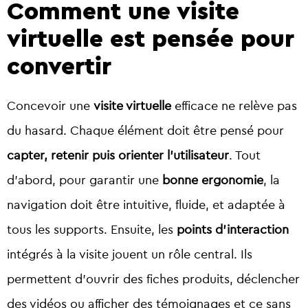
Comment une visite
virtuelle est pensée pour
convertir
Concevoir une
visite virtuelle
efficace ne relève pas
du hasard. Chaque élément doit être pensé pour
capter, retenir puis orienter l’utilisateur
. Tout
d’abord, pour garantir une
bonne ergonomie
, la
navigation doit être intuitive, fluide, et adaptée à
tous les supports. Ensuite, les
points d’interaction
intégrés à la visite jouent un rôle central. Ils
permettent d’ouvrir des fiches produits, déclencher
des vidéos ou afficher des témoignages et ce sans