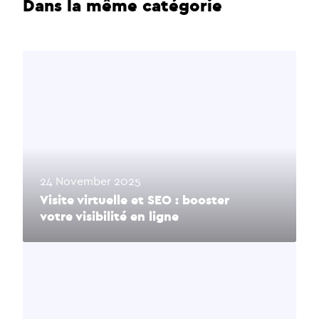
Dans la même catégorie
24 November 2025
Visite virtuelle et SEO : booster
votre visibilité en ligne