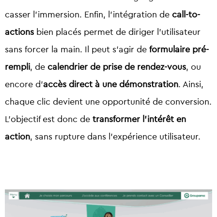
casser l’immersion. Enfin, l’intégration de
call-to-
actions
bien placés permet de diriger l’utilisateur
sans forcer la main. Il peut s’agir de
formulaire pré-
rempli
, de
calendrier de prise de rendez-vous
, ou
encore d’
accès direct à une démonstration
. Ainsi,
chaque clic devient une opportunité de conversion.
L’objectif est donc de
transformer l’intérêt en
action
, sans rupture dans l’expérience utilisateur.