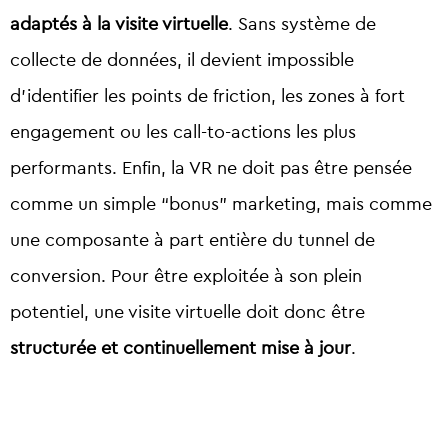
adaptés à la visite virtuelle
. Sans système de
collecte de données, il devient impossible
d’identifier les points de friction, les zones à fort
engagement ou les call-to-actions les plus
performants. Enfin, la VR ne doit pas être pensée
comme un simple “bonus” marketing, mais comme
une composante à part entière du tunnel de
conversion. Pour être exploitée à son plein
potentiel, une visite virtuelle doit donc être
structurée et continuellement mise à jour
.