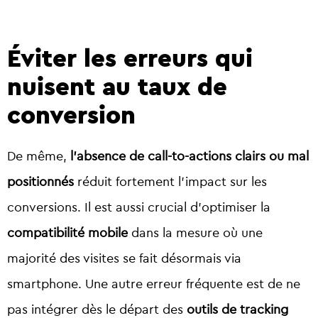
Éviter les erreurs qui
nuisent au taux de
conversion
De même,
l’absence de call-to-actions clairs ou mal
positionnés
réduit fortement l’impact sur les
conversions. Il est aussi crucial d’optimiser la
compatibilité mobile
dans la mesure où une
majorité des visites se fait désormais via
smartphone. Une autre erreur fréquente est de ne
pas intégrer dès le départ des
outils de tracking