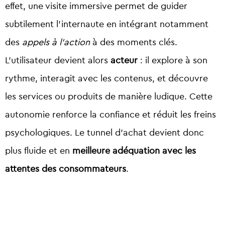
effet, une visite immersive permet de guider
subtilement l’internaute en intégrant notamment
des
appels à l’action
à des moments clés.
L’utilisateur devient alors
acteur
: il explore à son
rythme, interagit avec les contenus, et découvre
les services ou produits de manière ludique. Cette
autonomie renforce la confiance et réduit les freins
psychologiques. Le tunnel d’achat devient donc
plus fluide et en
meilleure adéquation avec les
attentes des consommateurs
.