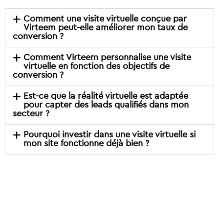
Comment une visite virtuelle conçue par
Virteem peut-elle améliorer mon taux de
conversion ?
Comment Virteem personnalise une visite
virtuelle en fonction des objectifs de
conversion ?
Est-ce que la réalité virtuelle est adaptée
pour capter des leads qualifiés dans mon
secteur ?
Pourquoi investir dans une visite virtuelle si
mon site fonctionne déjà bien ?