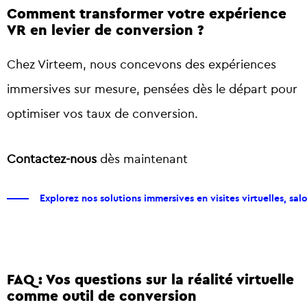
Comment transformer votre expérience
VR en levier de conversion ?
Chez Virteem, nous concevons des expériences
immersives sur mesure, pensées dès le départ pour
optimiser vos taux de conversion.
Contactez-nous
dès maintenant
Explorez nos solutions immersives en visites virtuelles, salon
FAQ : Vos questions sur la réalité virtuelle
comme outil de conversion