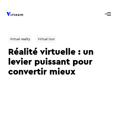
Virtual reality
Virtual tour
Réalité virtuelle : un
levier puissant pour
convertir mieux