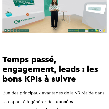
Temps passé,
engagement, leads : les
bons KPIs à suivre
L’un des principaux avantages de la VR réside dans
sa capacité à générer des
données