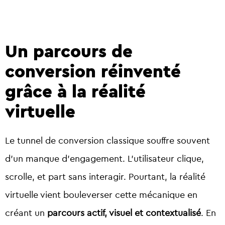
Un parcours de
conversion réinventé
grâce à la réalité
virtuelle
Le tunnel de conversion classique souffre souvent
d’un manque d’engagement. L’utilisateur clique,
scrolle, et part sans interagir. Pourtant, la réalité
virtuelle vient bouleverser cette mécanique en
créant un
parcours actif, visuel et contextualisé
. En