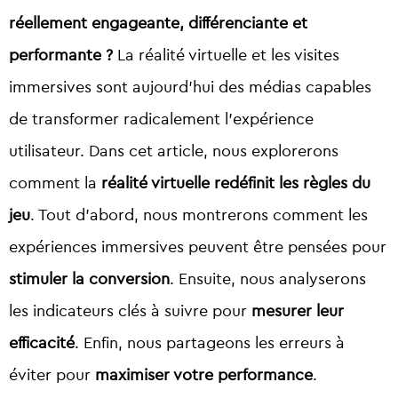
réellement engageante, différenciante et
performante ?
La réalité virtuelle et les visites
immersives sont aujourd’hui des médias capables
de transformer radicalement l’expérience
utilisateur. Dans cet article, nous explorerons
comment la
réalité virtuelle redéfinit les règles du
jeu
. Tout d’abord, nous montrerons comment les
expériences immersives peuvent être pensées pour
stimuler la conversion
. Ensuite, nous analyserons
les indicateurs clés à suivre pour
mesurer leur
efficacité
. Enfin, nous partageons les erreurs à
éviter pour
maximiser votre performance
.