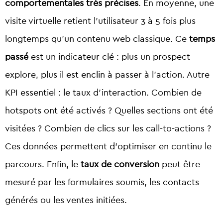
comportementales très précises
. En moyenne, une
visite virtuelle retient l’utilisateur 3 à 5 fois plus
longtemps qu’un contenu web classique. Ce
temps
passé
est un indicateur clé : plus un prospect
explore, plus il est enclin à passer à l’action. Autre
KPI essentiel : le taux d’interaction. Combien de
hotspots ont été activés ? Quelles sections ont été
visitées ? Combien de clics sur les call-to-actions ?
Ces données permettent d’optimiser en continu le
parcours. Enfin, le
taux de conversion
peut être
mesuré par les formulaires soumis, les contacts
générés ou les ventes initiées.