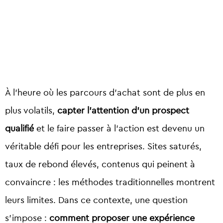
À l’heure où les parcours d’achat sont de plus en
plus volatils,
capter l’attention d’un prospect
qualifié
et le faire passer à l’action est devenu un
véritable défi pour les entreprises. Sites saturés,
taux de rebond élevés, contenus qui peinent à
convaincre : les méthodes traditionnelles montrent
leurs limites. Dans ce contexte, une question
s’impose :
comment proposer une expérience