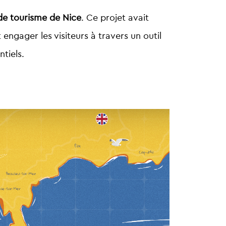
 de tourisme de Nice
. Ce projet avait
 engager les visiteurs à travers un outil
ntiels.