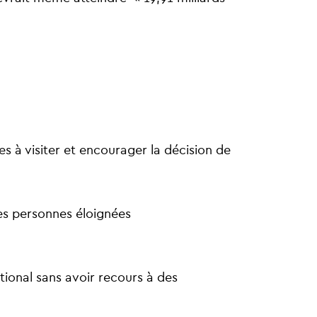
s à visiter et encourager la décision de
 les personnes éloignées
tional sans avoir recours à des