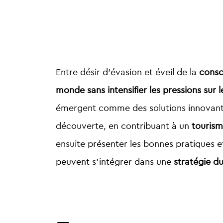
Entre désir d’évasion et éveil de la
consc
monde sans intensifier les pressions sur 
émergent comme des solutions innovantes
découverte, en contribuant à un
tourism
ensuite présenter les bonnes pratiques e
peuvent s’intégrer dans une
stratégie d