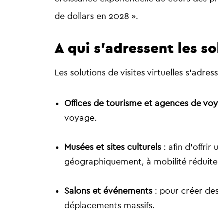
de dollars en 2028
».
A qui s’adressent les so
Les solutions de visites virtuelles s’adre
Offices de tourisme et agences de vo
voyage.
Musées et sites culturels
: afin d’offri
géographiquement, à mobilité réduite 
Salons et événements
: pour créer des
déplacements massifs.