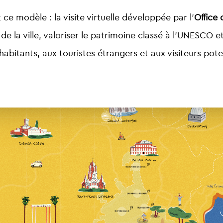
 ce modèle : la visite virtuelle développée par l’
O
ffice
 de la ville, valoriser le patrimoine classé à l’UNESCO et
ux habitants, aux touristes étrangers et aux visiteurs pote