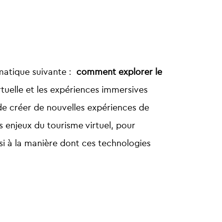
matique suivante :
comment explorer le
irtuelle et les expériences immersives
de créer de nouvelles expériences de
es enjeux du tourisme virtuel, pour
si à la manière dont ces technologies