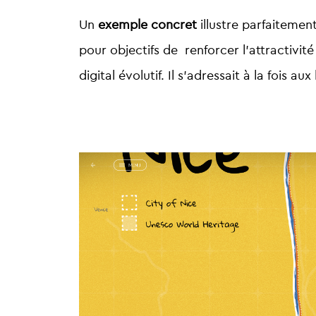
Un
exemple concret
illustre parfaitement
pour objectifs de renforcer l’attractivité
digital évolutif. Il s’adressait à la fois a